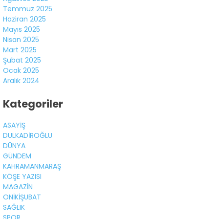
Temmuz 2025
Haziran 2025
Mayıs 2025
Nisan 2025
Mart 2025
Şubat 2025
Ocak 2025
Aralık 2024
Kategoriler
ASAYİŞ
DULKADİROĞLU
DÜNYA
GÜNDEM
KAHRAMANMARAŞ
KÖŞE YAZISI
MAGAZİN
ONİKİŞUBAT
SAĞLIK
SPOR