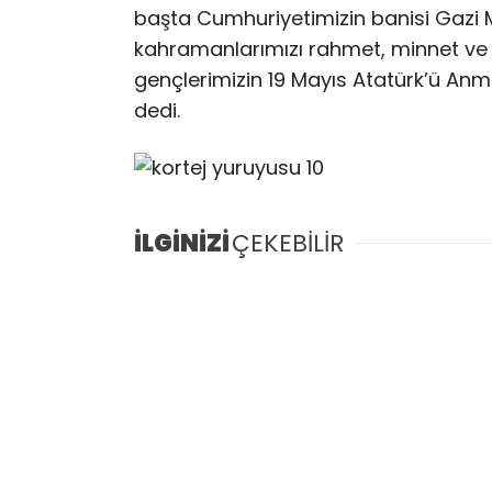
başta Cumhuriyetimizin banisi Gazi 
kahramanlarımızı rahmet, minnet ve 
gençlerimizin 19 Mayıs Atatürk’ü Anm
dedi.
İLGİNİZİ
ÇEKEBİLİR