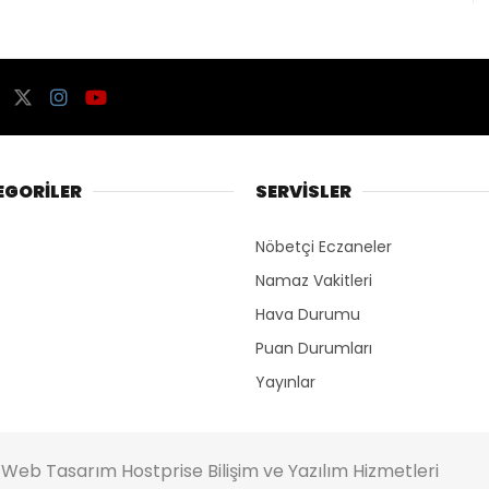
EGORİLER
SERVİSLER
Nöbetçi Eczaneler
Namaz Vakitleri
Hava Durumu
Puan Durumları
Yayınlar
 Web Tasarım Hostprise Bilişim ve Yazılım Hizmetleri