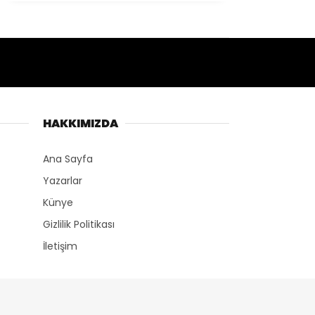
HAKKIMIZDA
Ana Sayfa
Yazarlar
Künye
Gizlilik Politikası
İletişim