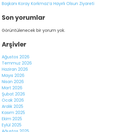
Başkanı Koray Korkmaz’a Hayırlı Olsun Ziyareti
Facebook
Son yorumlar
Görüntülenecek bir yorum yok.
Instagram
Arşivler
Ağustos 2026
Youtube
Temmuz 2026
Haziran 2026
Mayıs 2026
Nisan 2026
Mart 2026
Şubat 2026
Ocak 2026
Aralık 2025
Kasım 2025
Ekim 2025
Eylül 2025
Ağustos 2025