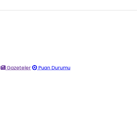
Gazeteler
Puan Durumu