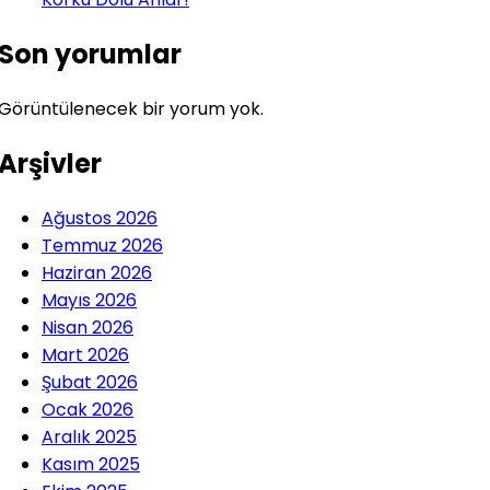
Son yorumlar
Görüntülenecek bir yorum yok.
Arşivler
Ağustos 2026
Temmuz 2026
Haziran 2026
Mayıs 2026
Nisan 2026
Mart 2026
Şubat 2026
Ocak 2026
Aralık 2025
Kasım 2025