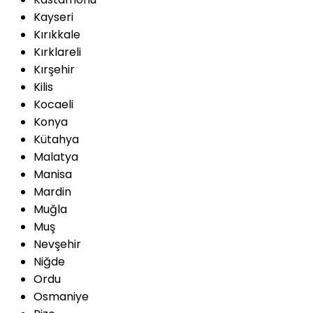
Kayseri
Kırıkkale
Kırklareli
Kırşehir
Kilis
Kocaeli
Konya
Kütahya
Malatya
Manisa
Mardin
Muğla
Muş
Nevşehir
Niğde
Ordu
Osmaniye