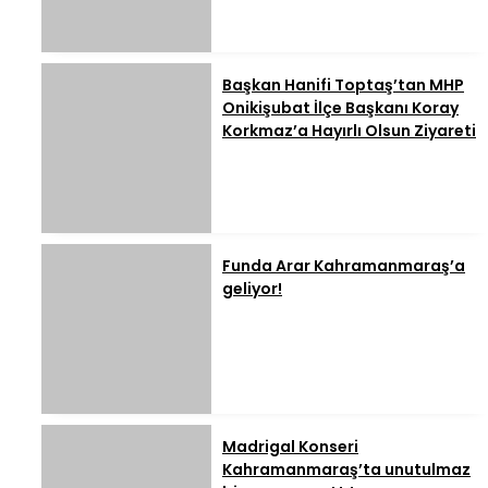
Başkan Hanifi Toptaş’tan MHP
Onikişubat İlçe Başkanı Koray
Korkmaz’a Hayırlı Olsun Ziyareti
Funda Arar Kahramanmaraş’a
geliyor!
Madrigal Konseri
Kahramanmaraş’ta unutulmaz