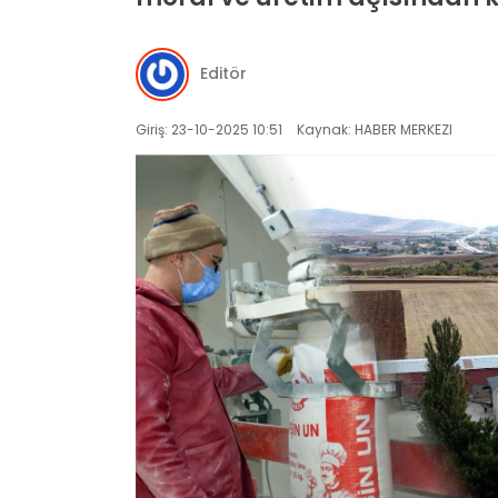
Editör
Giriş: 23-10-2025 10:51
Kaynak: HABER MERKEZI