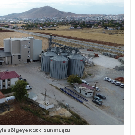
iyle Bölgeye Katkı Sunmuştu