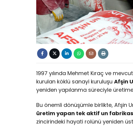
1997 yılında Mehmet Kıraç ve mevcut 
kurulan köklü sanayi kuruluşu
Afşin 
yeniden yapılanma süreciyle üretime
Bu önemli dönüşümle birlikte, Afşin U
üretim yapan tek aktif un fabrikas
zincirindeki hayati rolünü yeniden üst