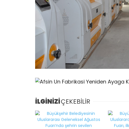
İLGİNİZİ
ÇEKEBİLİR