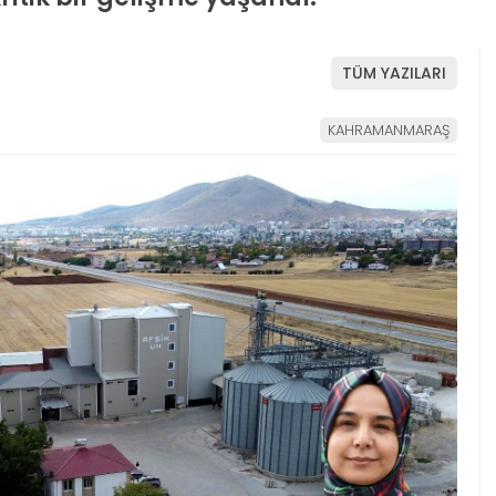
TÜM YAZILARI
KAHRAMANMARAŞ