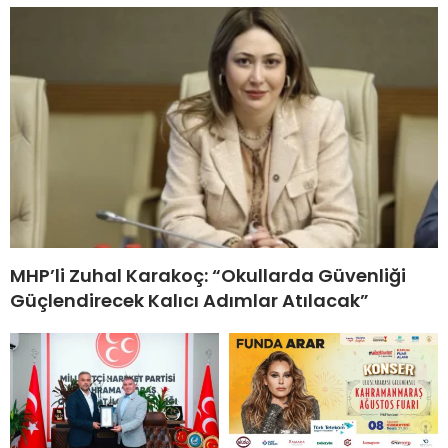
MHP’li Zuhal Karakoç: “Okullarda Güvenliği
Güçlendirecek Kalıcı Adımlar Atılacak”