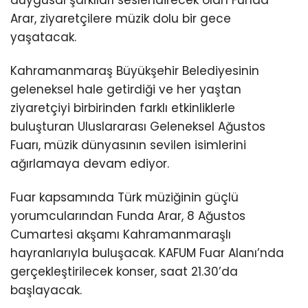
Arar, ziyaretçilere müzik dolu bir gece
yaşatacak.
Kahramanmaraş Büyükşehir Belediyesinin
geleneksel hale getirdiği ve her yaştan
ziyaretçiyi birbirinden farklı etkinliklerle
buluşturan Uluslararası Geleneksel Ağustos
Fuarı, müzik dünyasının sevilen isimlerini
ağırlamaya devam ediyor.
Fuar kapsamında Türk müziğinin güçlü
yorumcularından Funda Arar, 8 Ağustos
Cumartesi akşamı Kahramanmaraşlı
hayranlarıyla buluşacak. KAFUM Fuar Alanı’nda
gerçekleştirilecek konser, saat 21.30’da
başlayacak.