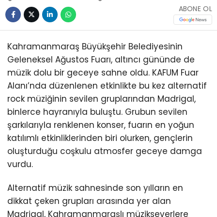
ABONE OL
Kahramanmaraş Büyükşehir Belediyesinin
Geleneksel Ağustos Fuarı, altıncı gününde de
müzik dolu bir geceye sahne oldu. KAFUM Fuar
Alanı’nda düzenlenen etkinlikte bu kez alternatif
rock müziğinin sevilen gruplarından Madrigal,
binlerce hayranıyla buluştu. Grubun sevilen
şarkılarıyla renklenen konser, fuarın en yoğun
katılımlı etkinliklerinden biri olurken, gençlerin
oluşturduğu coşkulu atmosfer geceye damga
vurdu.
Alternatif müzik sahnesinde son yılların en
dikkat çeken grupları arasında yer alan
Madrigal, Kahramanmaraşlı müzikseverlere