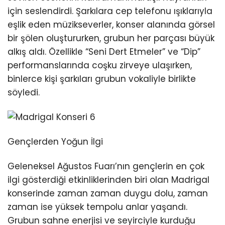
için seslendirdi. Şarkılara cep telefonu ışıklarıyla
eşlik eden müzikseverler, konser alanında görsel
bir şölen oluştururken, grubun her parçası büyük
alkış aldı. Özellikle “Seni Dert Etmeler” ve “Dip”
performanslarında coşku zirveye ulaşırken,
binlerce kişi şarkıları grubun vokaliyle birlikte
söyledi.
Gençlerden Yoğun İlgi
Geleneksel Ağustos Fuarı’nın gençlerin en çok
ilgi gösterdiği etkinliklerinden biri olan Madrigal
konserinde zaman zaman duygu dolu, zaman
zaman ise yüksek tempolu anlar yaşandı.
Grubun sahne enerjisi ve seyirciyle kurduğu