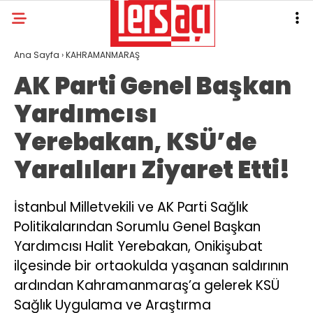
Ana Sayfa
›
KAHRAMANMARAŞ
AK Parti Genel Başkan
Yardımcısı
Yerebakan, KSÜ’de
Yaralıları Ziyaret Etti!
İstanbul Milletvekili ve AK Parti Sağlık
Politikalarından Sorumlu Genel Başkan
Yardımcısı Halit Yerebakan, Onikişubat
ilçesinde bir ortaokulda yaşanan saldırının
ardından Kahramanmaraş’a gelerek KSÜ
Sağlık Uygulama ve Araştırma