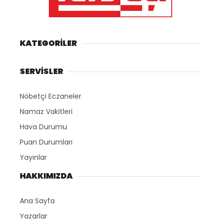
KATEGORİLER
SERVİSLER
Nöbetçi Eczaneler
Namaz Vakitleri
Hava Durumu
Puan Durumları
Yayınlar
HAKKIMIZDA
Ana Sayfa
Yazarlar