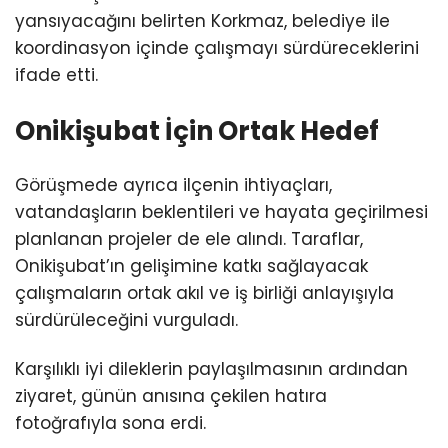
yansıyacağını belirten Korkmaz, belediye ile
koordinasyon içinde çalışmayı sürdüreceklerini
ifade etti.
Onikişubat İçin Ortak Hedef
Görüşmede ayrıca ilçenin ihtiyaçları,
vatandaşların beklentileri ve hayata geçirilmesi
planlanan projeler de ele alındı. Taraflar,
Onikişubat’ın gelişimine katkı sağlayacak
çalışmaların ortak akıl ve iş birliği anlayışıyla
sürdürüleceğini vurguladı.
Karşılıklı iyi dileklerin paylaşılmasının ardından
ziyaret, günün anısına çekilen hatıra
fotoğrafıyla sona erdi.