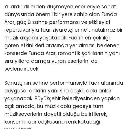
Yıllardır dillerden düşmeyen eserleriyle sanat
dünyasında önemli bir yere sahip olan Funda
Arar, güçlü sahne performansı ve etkileyici
repertuvarıyla fuar ziyaretçilerine unutulmaz bir
müzik akşamı yaşatacak. Fuarın en çok ilgi
gören etkinlikleri arasında yer alması beklenen
konserde Funda Arar, romantik şarkılarının yanı
sıra yıllara damga vuran eserlerini de
seslendirecek.
Sanatçının sahne performansıyla fuar alanında
duygusal anların yanı sıra coşku dolu anlar
yaşanacak. Büyükşehir Belediyesinden yapılan
açıklamada, bu müzik dolu geceye tüm
müzikseverlerin davetli olduğu belirtilerek,
konserin fuar coşkusuna renk katacağı