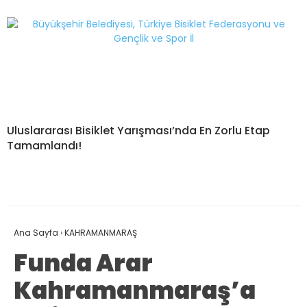
Uluslararası Bisiklet Yarışması’nda En Zorlu Etap
Tamamlandı!
Ana Sayfa
›
KAHRAMANMARAŞ
Funda Arar
Kahramanmaraş’a