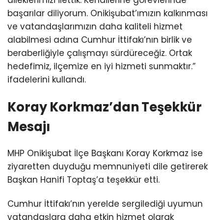
başarılar diliyorum. Onikişubat’ımızın kalkınması
ve vatandaşlarımızın daha kaliteli hizmet
alabilmesi adına Cumhur İttifakı’nın birlik ve
beraberliğiyle çalışmayı sürdüreceğiz. Ortak
hedefimiz, ilçemize en iyi hizmeti sunmaktır.”
ifadelerini kullandı.
Koray Korkmaz’dan Teşekkür
Mesajı
MHP Onikişubat İlçe Başkanı Koray Korkmaz ise
ziyaretten duyduğu memnuniyeti dile getirerek
Başkan Hanifi Toptaş’a teşekkür etti.
Cumhur İttifakı’nın yerelde sergilediği uyumun
vatandaşlara daha etkin hizmet olarak