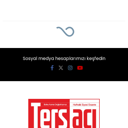
Sosyal medya hesaplarımızı keşfedin