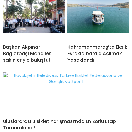
Başkan Akpınar
Kahramanmaraş’ta Eksik
Bağlarbaşı Mahallesi
Evrakla baraja Açılmak
sakinleriyle buluştu!
Yasaklandı!
Uluslararası Bisiklet Yarışması’nda En Zorlu Etap
Tamamlandı!