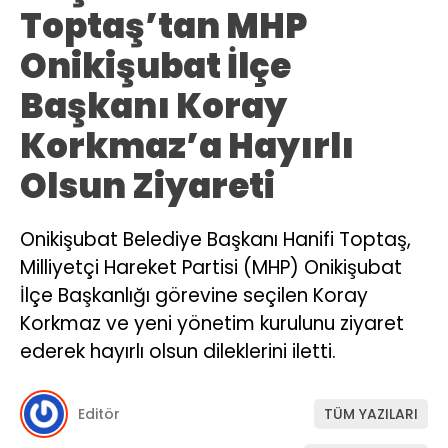
Toptaş’tan MHP
Onikişubat İlçe
Başkanı Koray
Korkmaz’a Hayırlı
Olsun Ziyareti
Onikişubat Belediye Başkanı Hanifi Toptaş,
Milliyetçi Hareket Partisi (MHP) Onikişubat
İlçe Başkanlığı görevine seçilen Koray
Korkmaz ve yeni yönetim kurulunu ziyaret
ederek hayırlı olsun dileklerini iletti.
Editör
TÜM YAZILARI