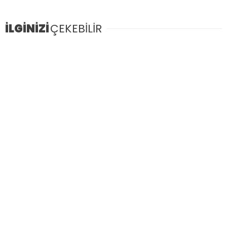
İLGİNİZİ
ÇEKEBİLİR