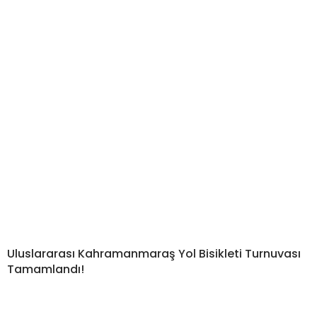
Uluslararası Kahramanmaraş Yol Bisikleti Turnuvası
Tamamlandı!