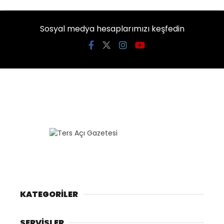
Sosyal medya hesaplarımızı keşfedin
KATEGORİLER
SERVİSLER