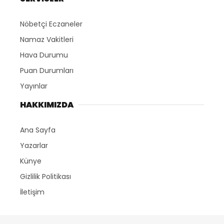
Nöbetçi Eczaneler
Namaz Vakitleri
Hava Durumu
Puan Durumları
Yayınlar
HAKKIMIZDA
Ana Sayfa
Yazarlar
Künye
Gizlilik Politikası
İletişim