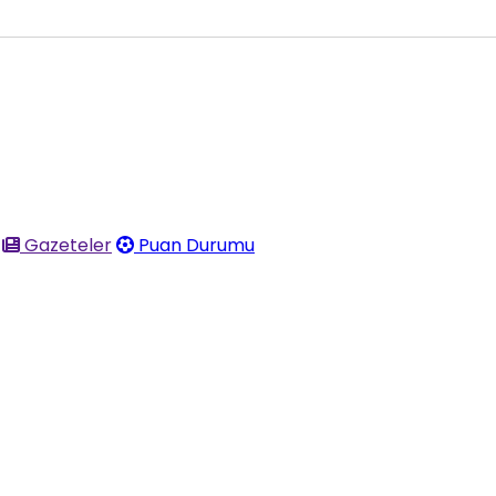
Gazeteler
Puan Durumu