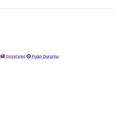
Gazeteler
Puan Durumu