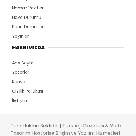
Namaz Vakitleri
Hava Durumu
Puan Durumları
Yayınlar
HAKKIMIZDA
Ana Sayfa
Yazarlar
Künye
Gizlilik Politikası
İletişim
Tüm Hakları Saklıdır. |
Ters Açı Gazetesi & Web
Tasarım Hostprise Bilişim ve Yazılım Hizmetleri