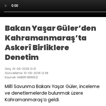
Bakan Yaşar Güler’den
Kahramanmaraş’ta
Askerî Birliklere
Denetim
Giriş: 10-06-2026 12:31
Güncelleme: 10-06-2026 12:38
Kaynak: HABER MERKEZI
Millî Savunma Bakanı Yaşar Güler, inceleme
ve denetlemelerde bulunmak üzere
Kahramanmaraş’a geldi.