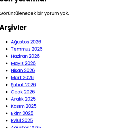
Görüntülenecek bir yorum yok.
Arşivler
Ağustos 2026
Temmuz 2026
Haziran 2026
Mayıs 2026
Nisan 2026
Mart 2026
Şubat 2026
Ocak 2026
Aralık 2025
Kasım 2025
Ekim 2025
Eylül 2025
Ağustos 2025