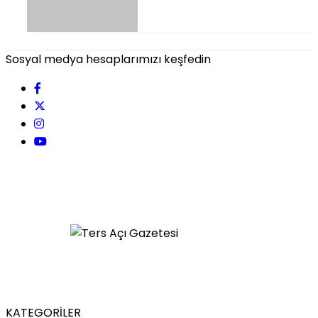
Sosyal medya hesaplarımızı keşfedin
KATEGORİLER