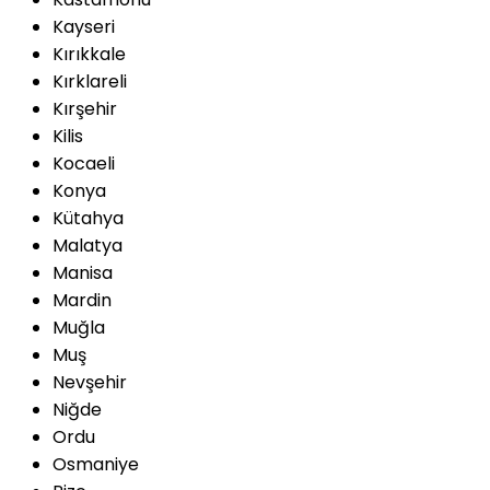
Kayseri
Kırıkkale
Kırklareli
Kırşehir
Kilis
Kocaeli
Konya
Kütahya
Malatya
Manisa
Mardin
Muğla
Muş
Nevşehir
Niğde
Ordu
Osmaniye