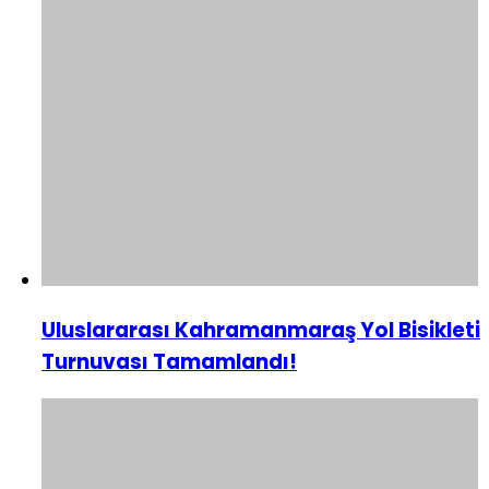
Uluslararası Kahramanmaraş Yol Bisikleti
Turnuvası Tamamlandı!