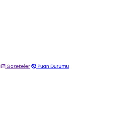
Gazeteler
Puan Durumu