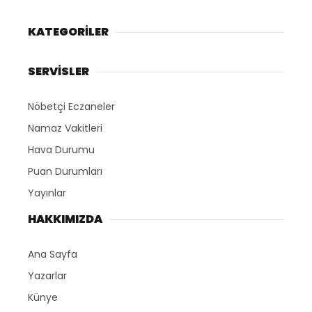
KATEGORİLER
SERVİSLER
Nöbetçi Eczaneler
Namaz Vakitleri
Hava Durumu
Puan Durumları
Yayınlar
HAKKIMIZDA
Ana Sayfa
Yazarlar
Künye