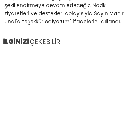
şekillendirmeye devam edeceğiz. Nazik
ziyaretleri ve destekleri dolayısıyla Sayın Mahir
Ünal’a teşekkür ediyorum” ifadelerini kullandı.
İLGİNİZİ
ÇEKEBİLİR