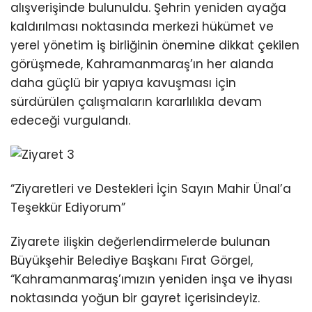
alışverişinde bulunuldu. Şehrin yeniden ayağa
kaldırılması noktasında merkezi hükümet ve
yerel yönetim iş birliğinin önemine dikkat çekilen
görüşmede, Kahramanmaraş’ın her alanda
daha güçlü bir yapıya kavuşması için
sürdürülen çalışmaların kararlılıkla devam
edeceği vurgulandı.
“Ziyaretleri ve Destekleri İçin Sayın Mahir Ünal’a
Teşekkür Ediyorum”
Ziyarete ilişkin değerlendirmelerde bulunan
Büyükşehir Belediye Başkanı Fırat Görgel,
“Kahramanmaraş’ımızın yeniden inşa ve ihyası
noktasında yoğun bir gayret içerisindeyiz.