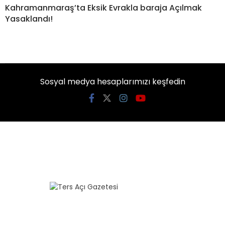
Kahramanmaraş’ta Eksik Evrakla baraja Açılmak
Yasaklandı!
Sosyal medya hesaplarımızı keşfedin