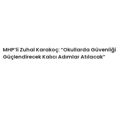
MHP’li Zuhal Karakoç: “Okullarda Güvenliği
Güçlendirecek Kalıcı Adımlar Atılacak”