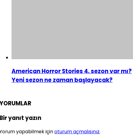
American Horror Stories 4. sezon var mı?
Yeni sezon ne zaman başlayacak?
YORUMLAR
Bir yanıt yazın
Yorum yapabilmek için
oturum açmalısınız
.