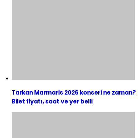
Tarkan Marmaris 2026 konseri ne zaman?
Bilet fiyatı, saat ve yer belli