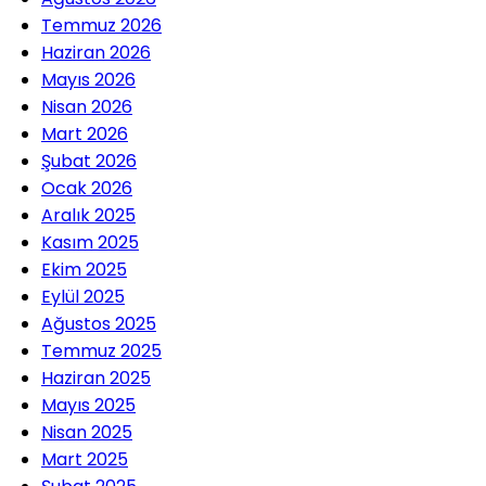
Temmuz 2026
Haziran 2026
Mayıs 2026
Nisan 2026
Mart 2026
Şubat 2026
Ocak 2026
Aralık 2025
Kasım 2025
Ekim 2025
Eylül 2025
Ağustos 2025
Temmuz 2025
Haziran 2025
Mayıs 2025
Nisan 2025
Mart 2025