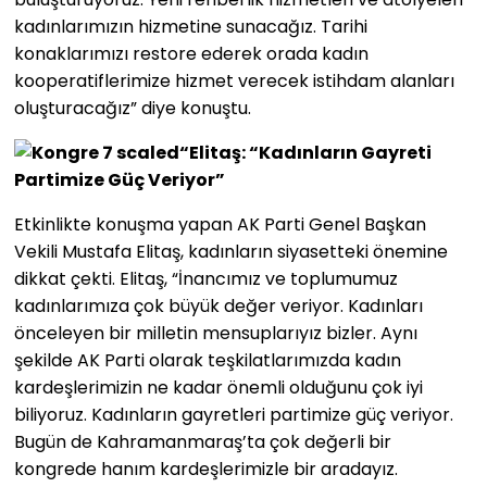
kadınlarımızın hizmetine sunacağız. Tarihi
konaklarımızı restore ederek orada kadın
kooperatiflerimize hizmet verecek istihdam alanları
oluşturacağız” diye konuştu.
“Elitaş: “Kadınların Gayreti
Partimize Güç Veriyor”
Etkinlikte konuşma yapan AK Parti Genel Başkan
Vekili Mustafa Elitaş, kadınların siyasetteki önemine
dikkat çekti. Elitaş, “İnancımız ve toplumumuz
kadınlarımıza çok büyük değer veriyor. Kadınları
önceleyen bir milletin mensuplarıyız bizler. Aynı
şekilde AK Parti olarak teşkilatlarımızda kadın
kardeşlerimizin ne kadar önemli olduğunu çok iyi
biliyoruz. Kadınların gayretleri partimize güç veriyor.
Bugün de Kahramanmaraş’ta çok değerli bir
kongrede hanım kardeşlerimizle bir aradayız.