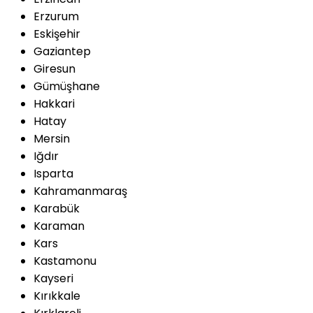
Erzurum
Eskişehir
Gaziantep
Giresun
Gümüşhane
Hakkari
Hatay
Mersin
Iğdır
Isparta
Kahramanmaraş
Karabük
Karaman
Kars
Kastamonu
Kayseri
Kırıkkale