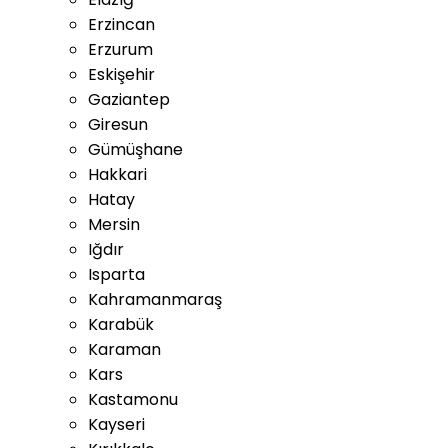
Erzincan
Erzurum
Eskişehir
Gaziantep
Giresun
Gümüşhane
Hakkari
Hatay
Mersin
Iğdır
Isparta
Kahramanmaraş
Karabük
Karaman
Kars
Kastamonu
Kayseri