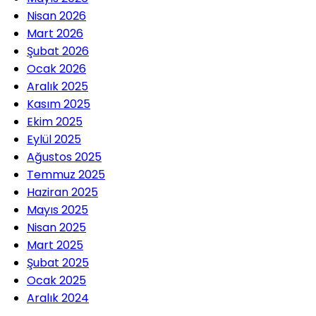
Nisan 2026
Mart 2026
Şubat 2026
Ocak 2026
Aralık 2025
Kasım 2025
Ekim 2025
Eylül 2025
Ağustos 2025
Temmuz 2025
Haziran 2025
Mayıs 2025
Nisan 2025
Mart 2025
Şubat 2025
Ocak 2025
Aralık 2024