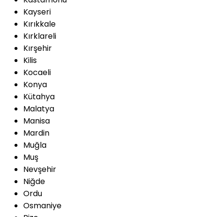
Kayseri
Kırıkkale
Kırklareli
Kırşehir
Kilis
Kocaeli
Konya
Kütahya
Malatya
Manisa
Mardin
Muğla
Muş
Nevşehir
Niğde
Ordu
Osmaniye