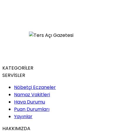
KATEGORİLER
SERVİSLER
Nöbetçi Eczaneler
Namaz Vakitleri
Hava Durumu
Puan Durumları
Yayınlar
HAKKIMIZDA