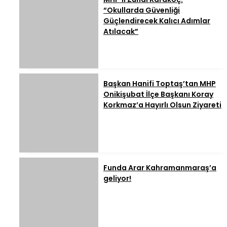
“Okullarda Güvenliği
Güçlendirecek Kalıcı Adımlar
Atılacak”
Başkan Hanifi Toptaş’tan MHP
Onikişubat İlçe Başkanı Koray
Korkmaz’a Hayırlı Olsun Ziyareti
Funda Arar Kahramanmaraş’a
geliyor!