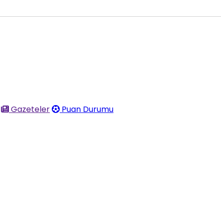
Gazeteler
Puan Durumu