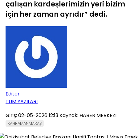
çalışan kardeşlerimizin yeri bizim
için her zaman ayrıdır” dedi.
Editör
TÜM YAZILARI
Giriş: 02-05-2026 12:13
Kaynak: HABER MERKEZI
KAHRAMANMARAŞ