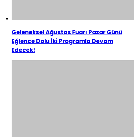
Geleneksel Ağustos Fuarı Pazar Günü
Eğlence Dolu İki Programla Devam
Edecek!