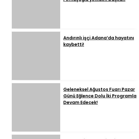
Andırınlı işçi Adana’da hayatını
kaybetti!
Geleneksel Ağustos Fuarı Pazar
Günü Eğlence Dolu İki Programla
Devam Edecek!