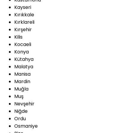
Kayseri
Kırıkkale
Kırklareli
Kırşehir
Kilis
Kocaeli
Konya
Kütahya
Malatya
Manisa
Mardin
Muğla
Muş
Nevşehir
Niğde
Ordu
Osmaniye