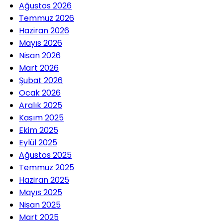
Ağustos 2026
Temmuz 2026
Haziran 2026
Mayıs 2026
Nisan 2026
Mart 2026
Şubat 2026
Ocak 2026
Aralık 2025
Kasım 2025
Ekim 2025
Eylül 2025
Ağustos 2025
Temmuz 2025
Haziran 2025
Mayıs 2025
Nisan 2025
Mart 2025