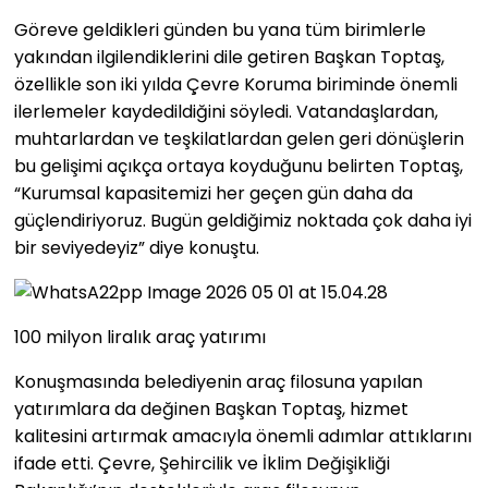
Göreve geldikleri günden bu yana tüm birimlerle
yakından ilgilendiklerini dile getiren Başkan Toptaş,
özellikle son iki yılda Çevre Koruma biriminde önemli
ilerlemeler kaydedildiğini söyledi. Vatandaşlardan,
muhtarlardan ve teşkilatlardan gelen geri dönüşlerin
bu gelişimi açıkça ortaya koyduğunu belirten Toptaş,
“Kurumsal kapasitemizi her geçen gün daha da
güçlendiriyoruz. Bugün geldiğimiz noktada çok daha iyi
bir seviyedeyiz” diye konuştu.
100 milyon liralık araç yatırımı
Konuşmasında belediyenin araç filosuna yapılan
yatırımlara da değinen Başkan Toptaş, hizmet
kalitesini artırmak amacıyla önemli adımlar attıklarını
ifade etti. Çevre, Şehircilik ve İklim Değişikliği