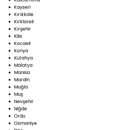
Kayseri
Kırıkkale
Kırklareli
Kırşehir
Kilis
Kocaeli
Konya
Kütahya
Malatya
Manisa
Mardin
Muğla
Muş
Nevşehir
Niğde
Ordu
Osmaniye