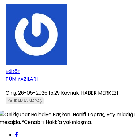
Editör
TÜM YAZILARI
Giriş: 26-05-2026 15:29
Kaynak: HABER MERKEZI
KAHRAMANMARAŞ