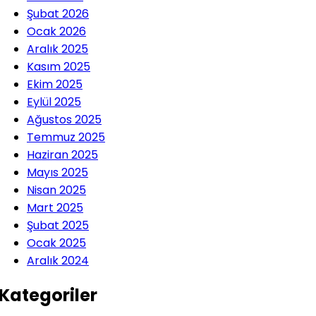
Şubat 2026
Ocak 2026
Aralık 2025
Kasım 2025
Ekim 2025
Eylül 2025
Ağustos 2025
Temmuz 2025
Haziran 2025
Mayıs 2025
Nisan 2025
Mart 2025
Şubat 2025
Ocak 2025
Aralık 2024
Kategoriler