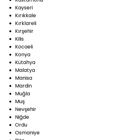
Kayseri
Kırıkkale
Kırklareli
Kırşehir
Kilis
Kocaeli
Konya
Kütahya
Malatya
Manisa
Mardin
Muğla
Muş
Nevşehir
Niğde
Ordu
Osmaniye