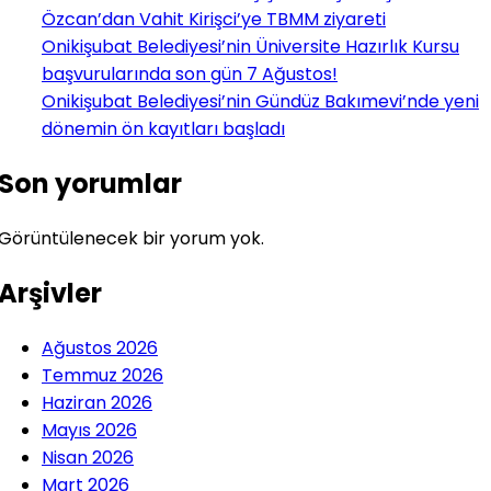
Özcan’dan Vahit Kirişci’ye TBMM ziyareti
Onikişubat Belediyesi’nin Üniversite Hazırlık Kursu
başvurularında son gün 7 Ağustos!
Onikişubat Belediyesi’nin Gündüz Bakımevi’nde yeni
dönemin ön kayıtları başladı
Son yorumlar
Görüntülenecek bir yorum yok.
Arşivler
Ağustos 2026
Temmuz 2026
Haziran 2026
Mayıs 2026
Nisan 2026
Mart 2026