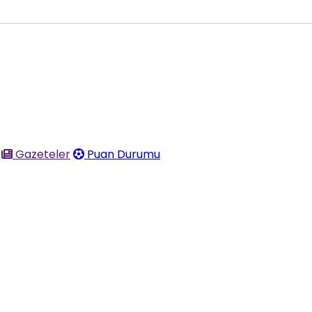
Gazeteler
Puan Durumu