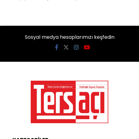
Sosyal medya hesaplarımızı keşfedin