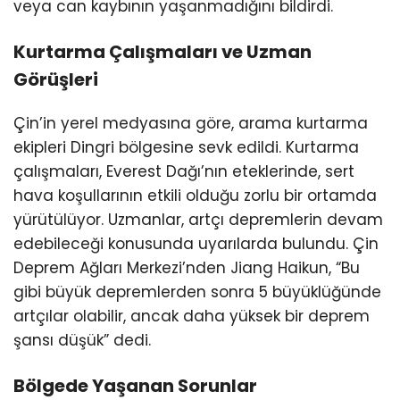
veya can kaybının yaşanmadığını bildirdi.
Kurtarma Çalışmaları ve Uzman
Görüşleri
Çin’in yerel medyasına göre, arama kurtarma
ekipleri Dingri bölgesine sevk edildi. Kurtarma
çalışmaları, Everest Dağı’nın eteklerinde, sert
hava koşullarının etkili olduğu zorlu bir ortamda
yürütülüyor. Uzmanlar, artçı depremlerin devam
edebileceği konusunda uyarılarda bulundu. Çin
Deprem Ağları Merkezi’nden Jiang Haikun, “Bu
gibi büyük depremlerden sonra 5 büyüklüğünde
artçılar olabilir, ancak daha yüksek bir deprem
şansı düşük” dedi.
Bölgede Yaşanan Sorunlar