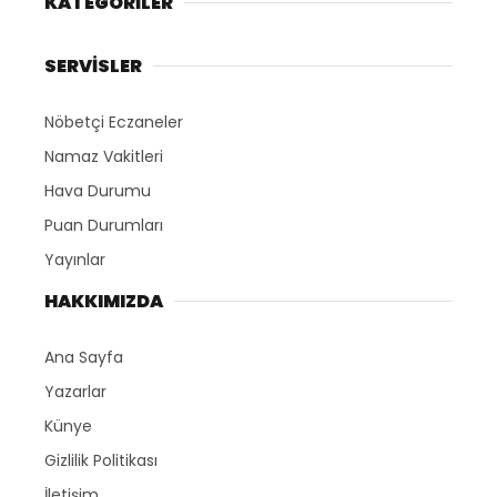
KATEGORİLER
SERVİSLER
Nöbetçi Eczaneler
Namaz Vakitleri
Hava Durumu
Puan Durumları
Yayınlar
HAKKIMIZDA
Ana Sayfa
Yazarlar
Künye
Gizlilik Politikası
İletişim