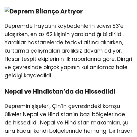
Youtube
Bİlanço Artıyor
Depremde hayatını kaybedenlerin sayısı 53’e
ulaşırken, en az 62 kişinin yaralandığı bildirildi.
Yaralılar hastanelerde tedavi altına alınırken,
kurtarma çalışmaları aralıksız devam ediyor.
Hasar tespit ekiplerinin ilk raporlarına göre, Dingri
ve çevresinde birçok yapının kullanılamaz hale
geldiği kaydedildi.
Nepal ve Hindistan’da da Hissedildi
Depremin şişeleri, Çin’in çevresindeki komşu
ülkeler Nepal ve Hindistan’ın bazı bölgelerinde
de hissedildi. Nepal ve Hindistan makamları, şu
ana kadar kendi bölgelerinde herhangi bir hasar