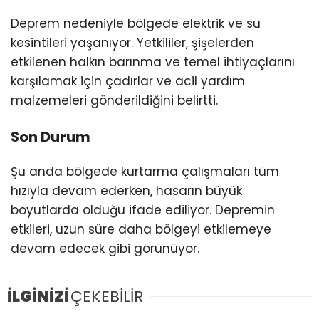
Deprem nedeniyle bölgede elektrik ve su
kesintileri yaşanıyor. Yetkililer, şişelerden
etkilenen halkın barınma ve temel ihtiyaçlarını
karşılamak için çadırlar ve acil yardım
malzemeleri gönderildiğini belirtti.
Son Durum
Şu anda bölgede kurtarma çalışmaları tüm
hızıyla devam ederken, hasarın büyük
boyutlarda olduğu ifade ediliyor. Depremin
etkileri, uzun süre daha bölgeyi etkilemeye
devam edecek gibi görünüyor.
İLGİNİZİ
ÇEKEBİLİR