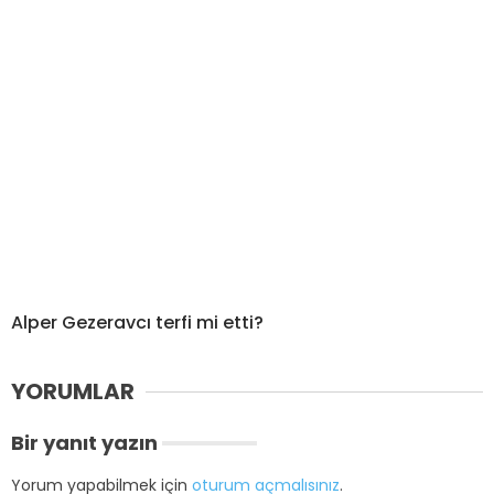
Alper Gezeravcı terfi mi etti?
YORUMLAR
Bir yanıt yazın
Yorum yapabilmek için
oturum açmalısınız
.