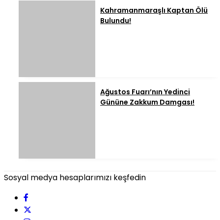
Kahramanmaraşlı Kaptan Ölü
Bulundu!
Ağustos Fuarı’nın Yedinci
Gününe Zakkum Damgası!
Sosyal medya hesaplarımızı keşfedin