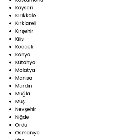
Kayseri
Kırıkkale
Kırklareli
Kırşehir
Kilis
Kocaeli
Konya
Kütahya
Malatya
Manisa
Mardin
Muğla
Muş
Nevşehir
Niğde
Ordu
Osmaniye