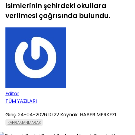
isimlerinin şehirdeki okullara
verilmesi çağrısında bulundu.
Editör
TÜM YAZILARI
Giriş: 24-04-2026 10:22
Kaynak: HABER MERKEZI
KAHRAMANMARAŞ