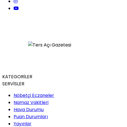
KATEGORİLER
SERVİSLER
Nöbetçi Eczaneler
Namaz Vakitleri
Hava Durumu
Puan Durumları
Yayınlar