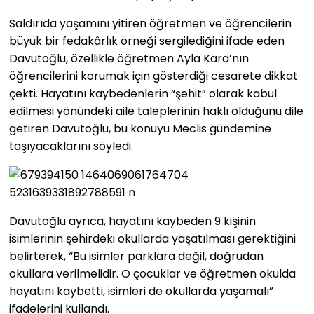
Saldırıda yaşamını yitiren öğretmen ve öğrencilerin
büyük bir fedakârlık örneği sergilediğini ifade eden
Davutoğlu, özellikle öğretmen Ayla Kara’nın
öğrencilerini korumak için gösterdiği cesarete dikkat
çekti. Hayatını kaybedenlerin “şehit” olarak kabul
edilmesi yönündeki aile taleplerinin haklı olduğunu dile
getiren Davutoğlu, bu konuyu Meclis gündemine
taşıyacaklarını söyledi.
Davutoğlu ayrıca, hayatını kaybeden 9 kişinin
isimlerinin şehirdeki okullarda yaşatılması gerektiğini
belirterek, “Bu isimler parklara değil, doğrudan
okullara verilmelidir. O çocuklar ve öğretmen okulda
hayatını kaybetti, isimleri de okullarda yaşamalı”
ifadelerini kullandı.