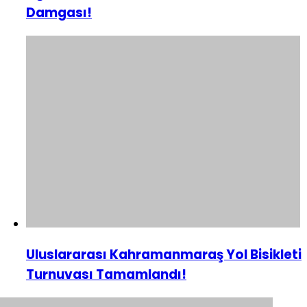
Damgası!
Uluslararası Kahramanmaraş Yol Bisikleti
Turnuvası Tamamlandı!