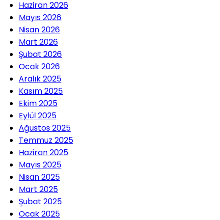
Haziran 2026
Mayıs 2026
Nisan 2026
Mart 2026
Şubat 2026
Ocak 2026
Aralık 2025
Kasım 2025
Ekim 2025
Eylül 2025
Ağustos 2025
Temmuz 2025
Haziran 2025
Mayıs 2025
Nisan 2025
Mart 2025
Şubat 2025
Ocak 2025