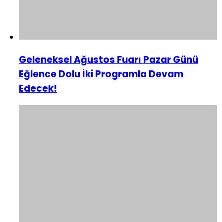
Geleneksel Ağustos Fuarı Pazar Günü
Eğlence Dolu İki Programla Devam
Edecek!