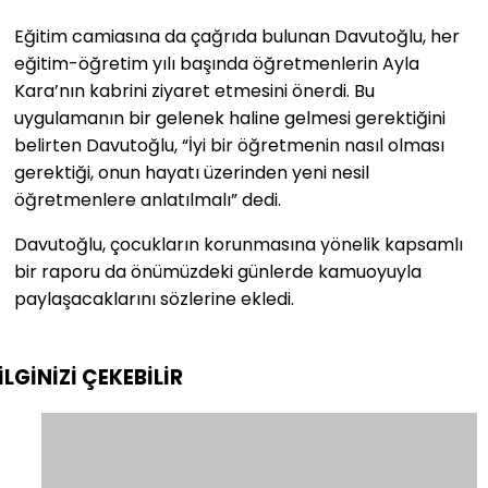
Eğitim camiasına da çağrıda bulunan Davutoğlu, her
eğitim-öğretim yılı başında öğretmenlerin Ayla
Kara’nın kabrini ziyaret etmesini önerdi. Bu
uygulamanın bir gelenek haline gelmesi gerektiğini
belirten Davutoğlu, “İyi bir öğretmenin nasıl olması
gerektiği, onun hayatı üzerinden yeni nesil
öğretmenlere anlatılmalı” dedi.
Davutoğlu, çocukların korunmasına yönelik kapsamlı
bir raporu da önümüzdeki günlerde kamuoyuyla
paylaşacaklarını sözlerine ekledi.
İLGİNİZİ
ÇEKEBİLİR