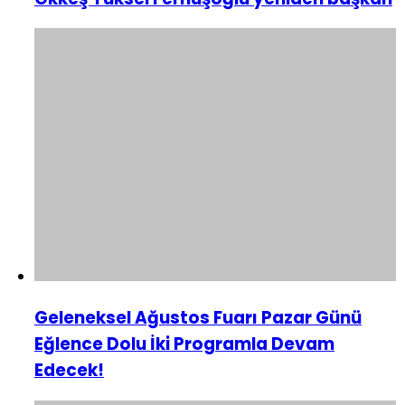
Geleneksel Ağustos Fuarı Pazar Günü
Eğlence Dolu İki Programla Devam
Edecek!