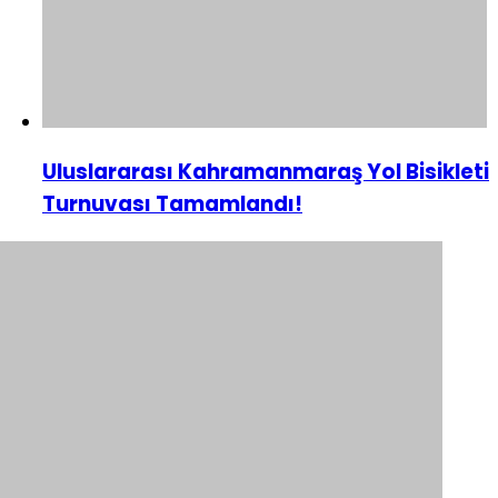
Uluslararası Kahramanmaraş Yol Bisikleti
Turnuvası Tamamlandı!