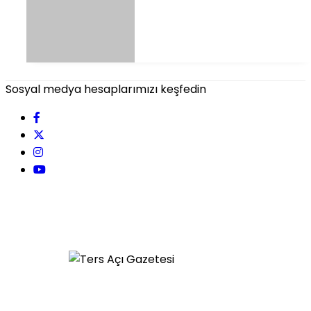
Sosyal medya hesaplarımızı keşfedin