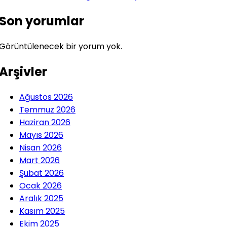
Son yorumlar
Görüntülenecek bir yorum yok.
Arşivler
Ağustos 2026
Temmuz 2026
Haziran 2026
Mayıs 2026
Nisan 2026
Mart 2026
Şubat 2026
Ocak 2026
Aralık 2025
Kasım 2025
Ekim 2025