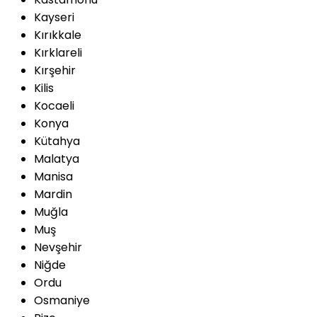
Kayseri
Kırıkkale
Kırklareli
Kırşehir
Kilis
Kocaeli
Konya
Kütahya
Malatya
Manisa
Mardin
Muğla
Muş
Nevşehir
Niğde
Ordu
Osmaniye