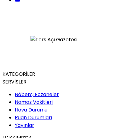
KATEGORİLER
SERVİSLER
Nöbetçi Eczaneler
Namaz Vakitleri
Hava Durumu
Puan Durumları
Yayınlar
HAKKIMIZDA