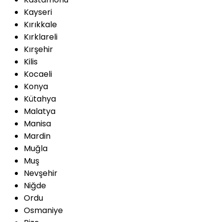
Kayseri
Kırıkkale
Kırklareli
Kırşehir
Kilis
Kocaeli
Konya
Kütahya
Malatya
Manisa
Mardin
Muğla
Muş
Nevşehir
Niğde
Ordu
Osmaniye