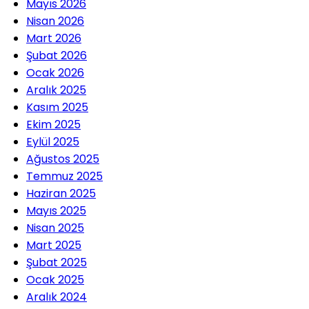
Mayıs 2026
Nisan 2026
Mart 2026
Şubat 2026
Ocak 2026
Aralık 2025
Kasım 2025
Ekim 2025
Eylül 2025
Ağustos 2025
Temmuz 2025
Haziran 2025
Mayıs 2025
Nisan 2025
Mart 2025
Şubat 2025
Ocak 2025
Aralık 2024