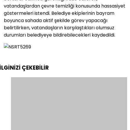
vatandaşlardan çevre temizliği konusunda hassasiyet
göstermeleri istendi. Belediye ekiplerinin bayram
boyunca sahada aktif şekilde görev yapacağı
belirtilirken, vatandaşların karşılaştıkları olumsuz
durumları belediyeye bildirebilecekleri kaydedildi.
İLGİNİZİ
ÇEKEBİLİR