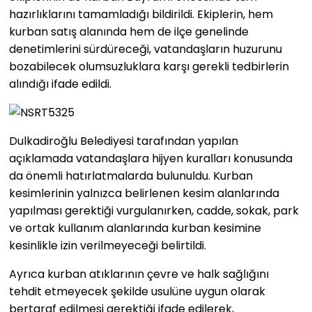
hazırlıklarını tamamladığı bildirildi. Ekiplerin, hem
kurban satış alanında hem de ilçe genelinde
denetimlerini sürdüreceği, vatandaşların huzurunu
bozabilecek olumsuzluklara karşı gerekli tedbirlerin
alındığı ifade edildi.
Dulkadiroğlu Belediyesi tarafından yapılan
açıklamada vatandaşlara hijyen kuralları konusunda
da önemli hatırlatmalarda bulunuldu. Kurban
kesimlerinin yalnızca belirlenen kesim alanlarında
yapılması gerektiği vurgulanırken, cadde, sokak, park
ve ortak kullanım alanlarında kurban kesimine
kesinlikle izin verilmeyeceği belirtildi.
Ayrıca kurban atıklarının çevre ve halk sağlığını
tehdit etmeyecek şekilde usulüne uygun olarak
bertaraf edilmesi gerektiği ifade edilerek,