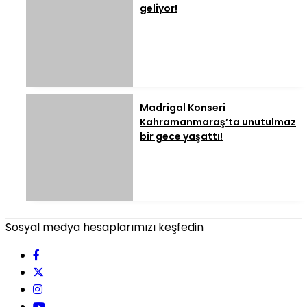
geliyor!
Madrigal Konseri
Kahramanmaraş’ta unutulmaz
bir gece yaşattı!
Sosyal medya hesaplarımızı keşfedin