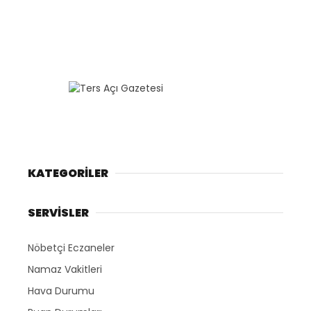
KATEGORİLER
SERVİSLER
Nöbetçi Eczaneler
Namaz Vakitleri
Hava Durumu