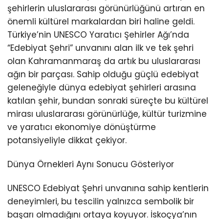
Youtube
şehirlerin uluslararası görünürlüğünü artıran en
önemli kültürel markalardan biri haline geldi.
Türkiye’nin UNESCO Yaratıcı Şehirler Ağı’nda
“Edebiyat Şehri” unvanını alan ilk ve tek şehri
olan Kahramanmaraş da artık bu uluslararası
ağın bir parçası. Sahip olduğu güçlü edebiyat
geleneğiyle dünya edebiyat şehirleri arasına
katılan şehir, bundan sonraki süreçte bu kültürel
mirası uluslararası görünürlüğe, kültür turizmine
ve yaratıcı ekonomiye dönüştürme
potansiyeliyle dikkat çekiyor.
Dünya Örnekleri Aynı Sonucu Gösteriyor
UNESCO Edebiyat Şehri unvanına sahip kentlerin
deneyimleri, bu tescilin yalnızca sembolik bir
başarı olmadığını ortaya koyuyor. İskoçya’nın