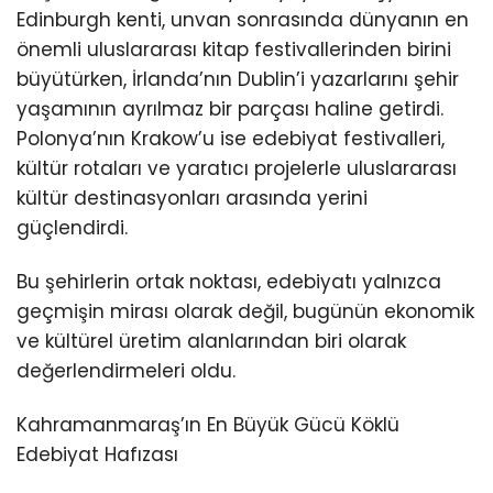
Edinburgh kenti, unvan sonrasında dünyanın en
önemli uluslararası kitap festivallerinden birini
büyütürken, İrlanda’nın Dublin’i yazarlarını şehir
yaşamının ayrılmaz bir parçası haline getirdi.
Polonya’nın Krakow’u ise edebiyat festivalleri,
kültür rotaları ve yaratıcı projelerle uluslararası
kültür destinasyonları arasında yerini
güçlendirdi.
Bu şehirlerin ortak noktası, edebiyatı yalnızca
geçmişin mirası olarak değil, bugünün ekonomik
ve kültürel üretim alanlarından biri olarak
değerlendirmeleri oldu.
Kahramanmaraş’ın En Büyük Gücü Köklü
Edebiyat Hafızası