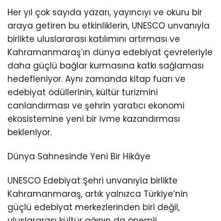
Her yıl çok sayıda yazarı, yayıncıyı ve okuru bir
araya getiren bu etkinliklerin, UNESCO unvanıyla
birlikte uluslararası katılımını artırması ve
Kahramanmaraş’ın dünya edebiyat çevreleriyle
daha güçlü bağlar kurmasına katkı sağlaması
hedefleniyor. Aynı zamanda kitap fuarı ve
edebiyat ödüllerinin, kültür turizmini
canlandırması ve şehrin yaratıcı ekonomi
ekosistemine yeni bir ivme kazandırması
bekleniyor.
Dünya Sahnesinde Yeni Bir Hikâye
UNESCO Edebiyat Şehri unvanıyla birlikte
Kahramanmaraş, artık yalnızca Türkiye’nin
güçlü edebiyat merkezlerinden biri değil,
uluslararası kültür ağının da önemli