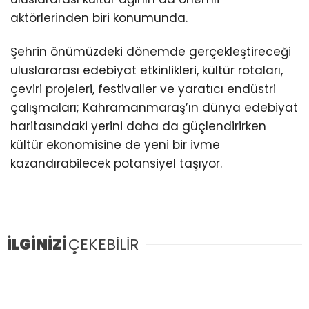
aktörlerinden biri konumunda.
Şehrin önümüzdeki dönemde gerçekleştireceği
uluslararası edebiyat etkinlikleri, kültür rotaları,
çeviri projeleri, festivaller ve yaratıcı endüstri
çalışmaları; Kahramanmaraş’ın dünya edebiyat
haritasındaki yerini daha da güçlendirirken
kültür ekonomisine de yeni bir ivme
kazandırabilecek potansiyel taşıyor.
İLGİNİZİ
ÇEKEBİLİR