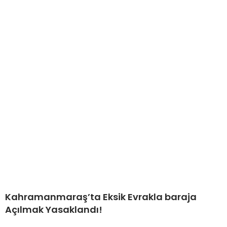
Kahramanmaraş’ta Eksik Evrakla baraja
Açılmak Yasaklandı!