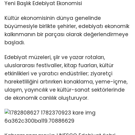
Yeni Başlık Edebiyat Ekonomisi
Kültür ekonomisinin dünya genelinde
büyümesiyle birlikte şehirler, edebiyatı ekonomik
kalkınmanın bir parçası olarak değerlendirmeye
başladı.
Edebiyat müzeleri, şiir ve yazar rotaları,
uluslararası festivaller, kitap fuarları, kültür
etkinlikleri ve yaratıcı endüstriler; ziyaretçi
hareketliliğini artırırken konaklama, yeme-içme,
ulaşım, yayıncılık ve kültür-sanat sektörlerinde
de ekonomik canlılık oluşturuyor.