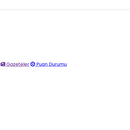
Gazeteler
Puan Durumu