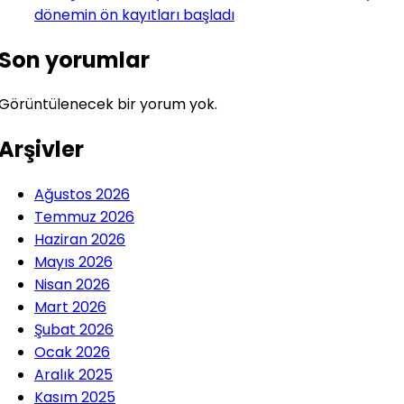
dönemin ön kayıtları başladı
Son yorumlar
Görüntülenecek bir yorum yok.
Arşivler
Ağustos 2026
Temmuz 2026
Haziran 2026
Mayıs 2026
Nisan 2026
Mart 2026
Şubat 2026
Ocak 2026
Aralık 2025
Kasım 2025