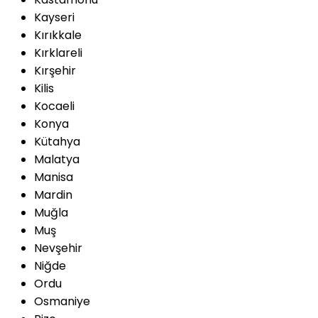
Kayseri
Kırıkkale
Kırklareli
Kırşehir
Kilis
Kocaeli
Konya
Kütahya
Malatya
Manisa
Mardin
Muğla
Muş
Nevşehir
Niğde
Ordu
Osmaniye