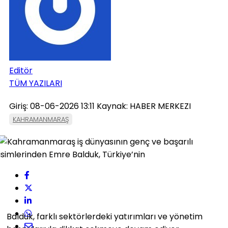
Editör
TÜM YAZILARI
Giriş: 08-06-2026 13:11
Kaynak: HABER MERKEZI
KAHRAMANMARAŞ
Balduk, farklı sektörlerdeki yatırımları ve yönetim