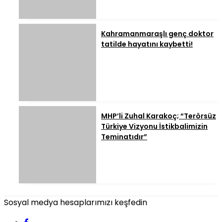
Kahramanmaraşlı genç doktor
tatilde hayatını kaybetti!
MHP’li Zuhal Karakoç; “Terörsüz
Türkiye Vizyonu İstikbalimizin
Teminatıdır”
Sosyal medya hesaplarımızı keşfedin