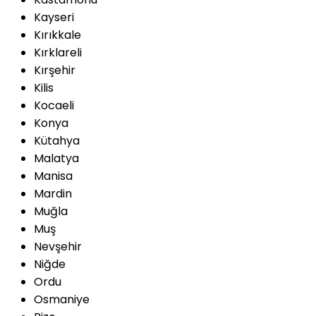
Kayseri
Kırıkkale
Kırklareli
Kırşehir
Kilis
Kocaeli
Konya
Kütahya
Malatya
Manisa
Mardin
Muğla
Muş
Nevşehir
Niğde
Ordu
Osmaniye