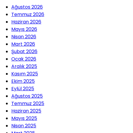
Ağustos 2026
Temmuz 2026
Haziran 2026
Mayıs 2026
Nisan 2026
Mart 2026
Şubat 2026
Ocak 2026
Aralık 2025
Kasım 2025
Ekim 2025
Eylül 2025
Ağustos 2025
Temmuz 2025
Haziran 2025
Mayıs 2025
Nisan 2025