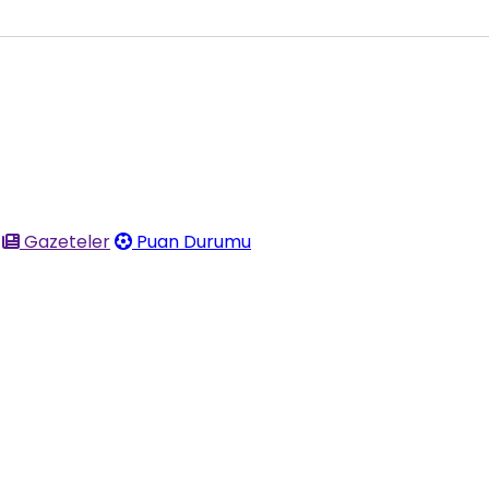
Gazeteler
Puan Durumu