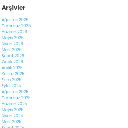
Arşivler
Ağustos 2026
Temmuz 2026
Haziran 2026
Mayıs 2026
Nisan 2026
Mart 2026
Şubat 2026
Ocak 2026
Aralık 2025
Kasım 2025
Ekim 2025
Eylül 2025
Ağustos 2025
Temmuz 2025
Haziran 2025
Mayıs 2025
Nisan 2025
Mart 2025
Şubat 2025