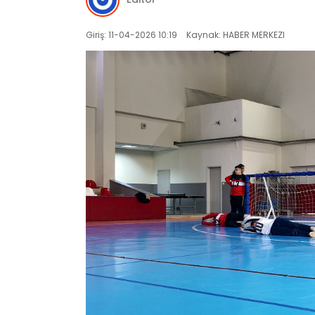
Giriş: 11-04-2026 10:19
Kaynak: HABER MERKEZI