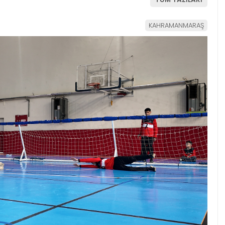
KAHRAMANMARAŞ