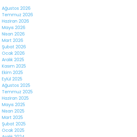
Facebook
Ağustos 2026
Temmuz 2026
Haziran 2026
Mayıs 2026
Nisan 2026
Mart 2026
Instagram
Şubat 2026
Ocak 2026
Youtube
Aralık 2025
Kasım 2025
Ekim 2025
Eylül 2025
Ağustos 2025
Temmuz 2025
Haziran 2025
Mayıs 2025
Nisan 2025
Mart 2025
Şubat 2025
Ocak 2025
Aralık 2024