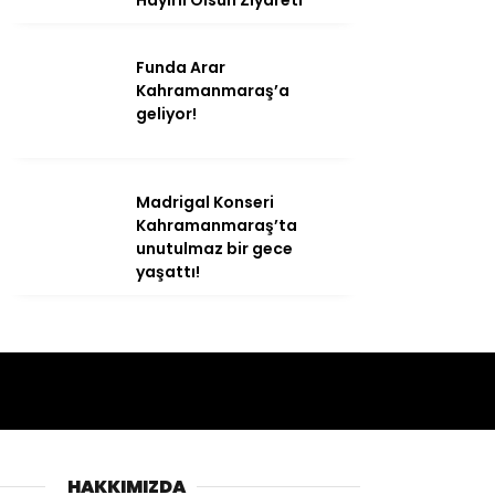
Funda Arar
Kahramanmaraş’a
geliyor!
Madrigal Konseri
Kahramanmaraş’ta
unutulmaz bir gece
yaşattı!
HAKKIMIZDA