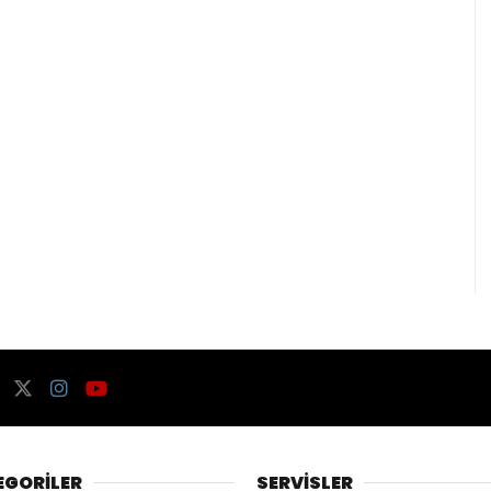
EGORİLER
SERVİSLER