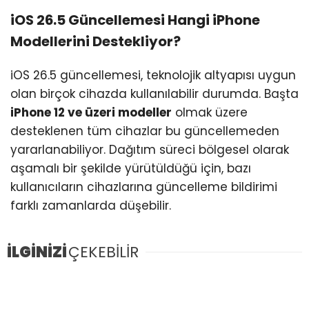
iOS 26.5 Güncellemesi Hangi iPhone
Modellerini Destekliyor?
iOS 26.5 güncellemesi, teknolojik altyapısı uygun
olan birçok cihazda kullanılabilir durumda. Başta
iPhone 12 ve üzeri modeller
olmak üzere
desteklenen tüm cihazlar bu güncellemeden
yararlanabiliyor. Dağıtım süreci bölgesel olarak
aşamalı bir şekilde yürütüldüğü için, bazı
kullanıcıların cihazlarına güncelleme bildirimi
farklı zamanlarda düşebilir.
İLGİNİZİ
ÇEKEBİLİR