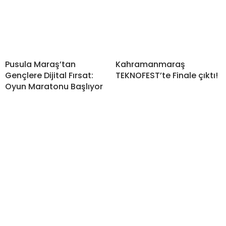
Pusula Maraş’tan
Kahramanmaraş
Gençlere Dijital Fırsat:
TEKNOFEST’te Finale çıktı!
Oyun Maratonu Başlıyor