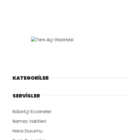
KATEGORİLER
SERVİSLER
Nöbetçi Eczaneler
Namaz Vakitleri
Hava Durumu