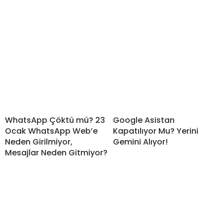
WhatsApp Çöktü mü? 23
Google Asistan
Ocak WhatsApp Web’e
Kapatılıyor Mu? Yerini
Neden Girilmiyor,
Gemini Alıyor!
Mesajlar Neden Gitmiyor?