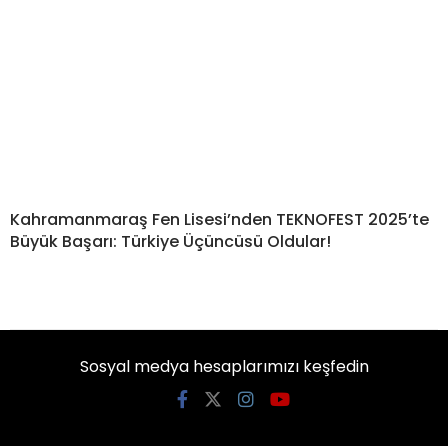
Kahramanmaraş Fen Lisesi’nden TEKNOFEST 2025’te
Büyük Başarı: Türkiye Üçüncüsü Oldular!
Sosyal medya hesaplarımızı keşfedin