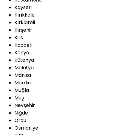
Kayseri
Kırıkkale
Kırklareli
Kırşehir
Kilis
Kocaeli
Konya
Kütahya
Malatya
Manisa
Mardin
Muğla
Muş
Nevşehir
Niğde
Ordu
Osmaniye