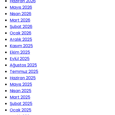
Haziran 2026
Mayıs 2026
Nisan 2026
Mart 2026
Şubat 2026
Ocak 2026
Aralık 2025
Kasım 2025
Ekim 2025
Eylül 2025
Ağustos 2025
Temmuz 2025
Haziran 2025
Mayıs 2025
Nisan 2025
Mart 2025
Şubat 2025
Ocak 2025