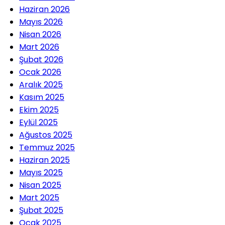
Haziran 2026
Mayıs 2026
Nisan 2026
Mart 2026
Şubat 2026
Ocak 2026
Aralık 2025
Kasım 2025
Ekim 2025
Eylül 2025
Ağustos 2025
Temmuz 2025
Haziran 2025
Mayıs 2025
Nisan 2025
Mart 2025
Şubat 2025
Ocak 2025