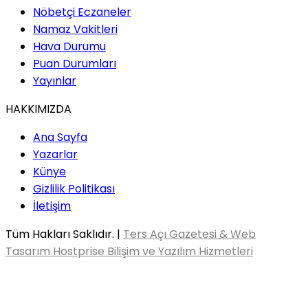
Nöbetçi Eczaneler
Namaz Vakitleri
Hava Durumu
Puan Durumları
Yayınlar
HAKKIMIZDA
Ana Sayfa
Yazarlar
Künye
Gizlilik Politikası
İletişim
Tüm Hakları Saklıdır. |
Ters Açı Gazetesi & Web
Tasarım Hostprise Bilişim ve Yazılım Hizmetleri