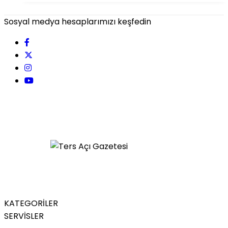
Sosyal medya hesaplarımızı keşfedin
KATEGORİLER
SERVİSLER