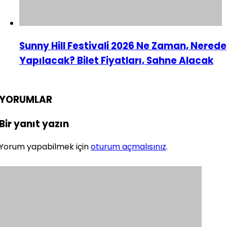
Sunny Hill Festivali 2026 Ne Zaman, Nerede
Yapılacak? Bilet Fiyatları, Sahne Alacak
YORUMLAR
Bir yanıt yazın
Yorum yapabilmek için
oturum açmalısınız
.