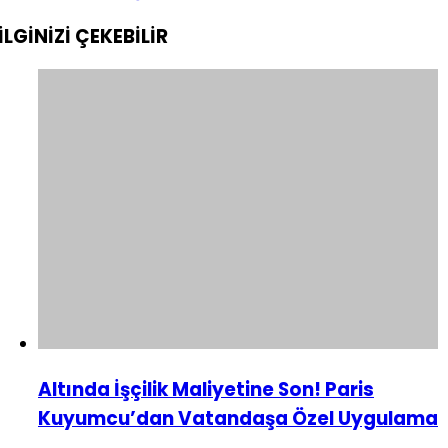
İLGİNİZİ
ÇEKEBİLİR
Altında İşçilik Maliyetine Son! Paris
Kuyumcu’dan Vatandaşa Özel Uygulama