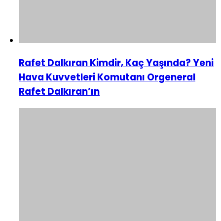
Rafet Dalkıran Kimdir, Kaç Yaşında? Yeni
Hava Kuvvetleri Komutanı Orgeneral
Rafet Dalkıran’ın