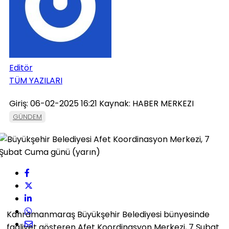
Editör
TÜM YAZILARI
Giriş: 06-02-2025 16:21
Kaynak: HABER MERKEZI
GÜNDEM
Kahramanmaraş Büyükşehir Belediyesi bünyesinde
faaliyet gösteren Afet Koordinasyon Merkezi, 7 Şubat