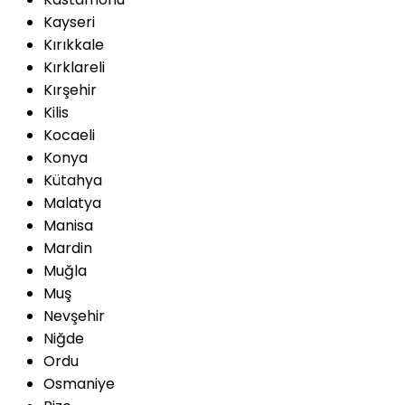
Kayseri
Kırıkkale
Kırklareli
Kırşehir
Kilis
Kocaeli
Konya
Kütahya
Malatya
Manisa
Mardin
Muğla
Muş
Nevşehir
Niğde
Ordu
Osmaniye