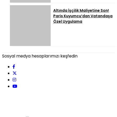
Altında İşçilik Maliyetine Son!
Paris Kuyumcu’dan Vatandaşa
Özel Uygulama
Sosyal medya hesaplarımızı keşfedin