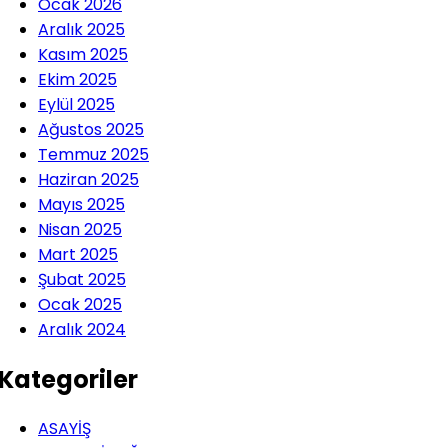
Ocak 2026
Aralık 2025
Kasım 2025
Ekim 2025
Eylül 2025
Ağustos 2025
Temmuz 2025
Haziran 2025
Mayıs 2025
Nisan 2025
Mart 2025
Şubat 2025
Ocak 2025
Aralık 2024
Kategoriler
ASAYİŞ