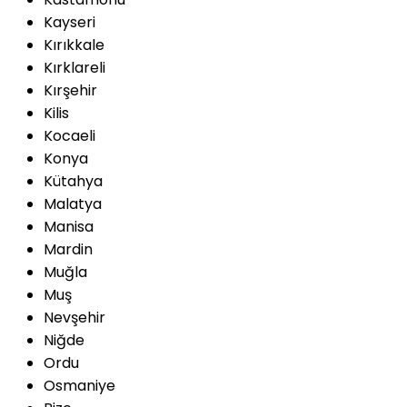
Kayseri
Kırıkkale
Kırklareli
Kırşehir
Kilis
Kocaeli
Konya
Kütahya
Malatya
Manisa
Mardin
Muğla
Muş
Nevşehir
Niğde
Ordu
Osmaniye