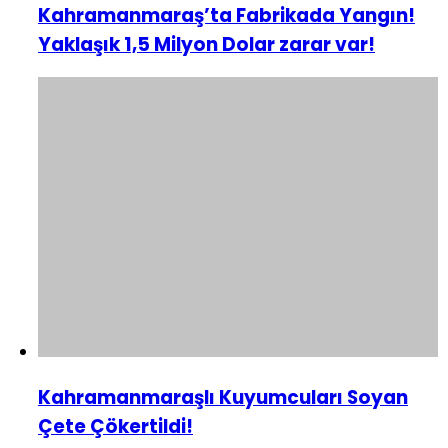
Kahramanmaraş’ta Fabrikada Yangın!
Yaklaşık 1,5 Milyon Dolar zarar var!
Kahramanmaraşlı Kuyumcuları Soyan
Çete Çökertildi!