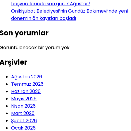
başvurularında son gün 7 Ağustos!
Onikişubat Belediyesi’nin Gündüz Bakımevi’nde yeni
dönemin ön kayıtları başladı
Son yorumlar
Görüntülenecek bir yorum yok.
Arşivler
Ağustos 2026
Temmuz 2026
Haziran 2026
Mayıs 2026
Nisan 2026
Mart 2026
Şubat 2026
Ocak 2026