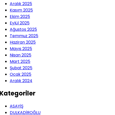
Aralık 2025
Kasım 2025
Ekim 2025
Eylül 2025
Ağustos 2025
Temmuz 2025
Haziran 2025
Mayıs 2025
Nisan 2025
Mart 2025
Şubat 2025
Ocak 2025
Aralık 2024
Kategoriler
ASAYİŞ
DULKADİROĞLU