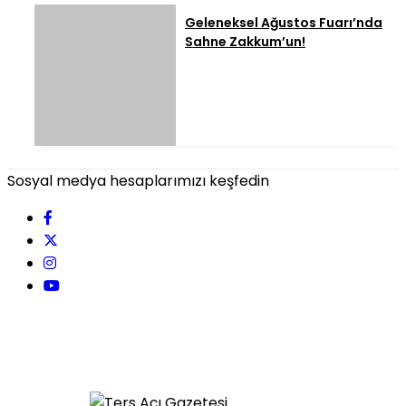
Geleneksel Ağustos Fuarı’nda
Sahne Zakkum’un!
Sosyal medya hesaplarımızı keşfedin