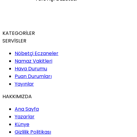
KATEGORİLER
SERVİSLER
Nöbetçi Eczaneler
Namaz Vakitleri
Hava Durumu
Puan Durumları
Yayınlar
HAKKIMIZDA
Ana Sayfa
Yazarlar
Künye
Gizlilik Politikası