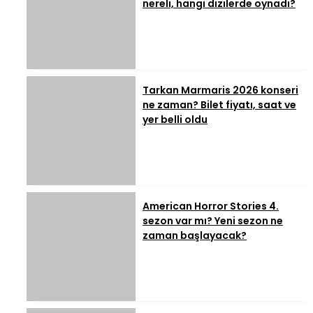
nereli, hangi dizilerde oynadı?
Tarkan Marmaris 2026 konseri
ne zaman? Bilet fiyatı, saat ve
yer belli oldu
American Horror Stories 4.
sezon var mı? Yeni sezon ne
zaman başlayacak?