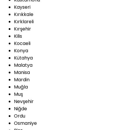
Kayseri
Kırıkkale
Kırklareli
Kırşehir
Kilis
Kocaeli
Konya
Kütahya
Malatya
Manisa
Mardin
Muğla
Muş
Nevşehir
Niğde
Ordu
Osmaniye