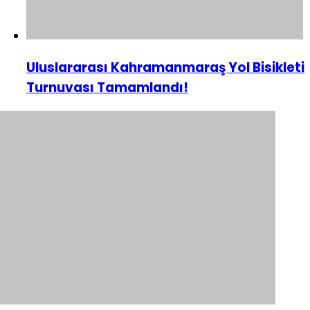
Uluslararası Kahramanmaraş Yol Bisikleti
Turnuvası Tamamlandı!