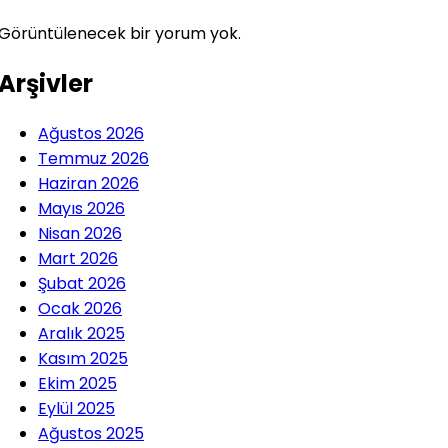
Görüntülenecek bir yorum yok.
Arşivler
Ağustos 2026
Temmuz 2026
Haziran 2026
Mayıs 2026
Nisan 2026
Mart 2026
Şubat 2026
Ocak 2026
Aralık 2025
Kasım 2025
Ekim 2025
Eylül 2025
Ağustos 2025