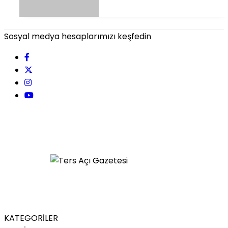
Sosyal medya hesaplarımızı keşfedin
KATEGORİLER