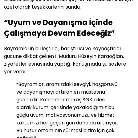
özel olarak teşekkürlerini sundu.
“Uyum ve Dayanışma İçinde
Çalışmaya Devam Edeceğiz”
Bayramların birleştirici, barıştırıcı ve kaynaştırıcı
gücüne dikkat çeken İl Müdürü Hüseyin Karaoğlan,
ziyaretler esnasında yaptığı konuşmada şu sözlere
yer verdi:
“Bayramlar, aramızdaki sevgiyi, hoşgörüyü
ve dayanışmayı artıran en müstesna
günlerdir. Kahramanmaraş SGK ailesi
olarak kurum içerisinde yakaladığımız bu
güçlü uyum, motivasyonumuzu ve hizmet
kalitemizi her geçen gün daha da artırıyor.
Bu huzur ortamının sürmesi bizim için çok