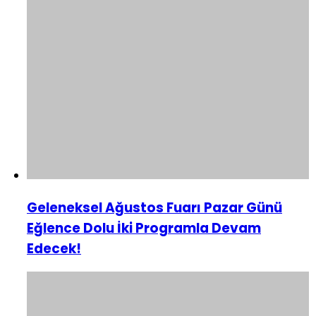
Geleneksel Ağustos Fuarı Pazar Günü
Eğlence Dolu İki Programla Devam
Edecek!