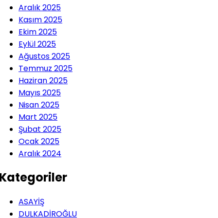
Aralık 2025
Kasım 2025
Ekim 2025
Eylül 2025
Ağustos 2025
Temmuz 2025
Haziran 2025
Mayıs 2025
Nisan 2025
Mart 2025
Şubat 2025
Ocak 2025
Aralık 2024
Kategoriler
ASAYİŞ
DULKADİROĞLU