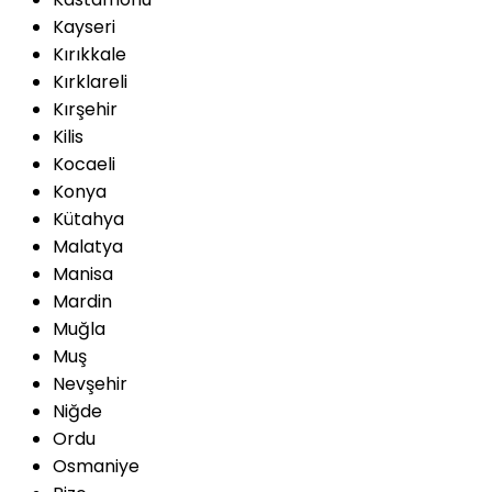
Kayseri
Kırıkkale
Kırklareli
Kırşehir
Kilis
Kocaeli
Konya
Kütahya
Malatya
Manisa
Mardin
Muğla
Muş
Nevşehir
Niğde
Ordu
Osmaniye