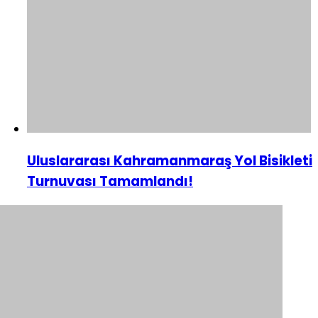
Uluslararası Kahramanmaraş Yol Bisikleti
Turnuvası Tamamlandı!