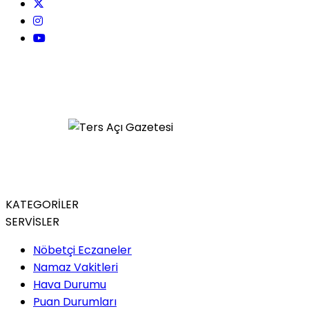
KATEGORİLER
SERVİSLER
Nöbetçi Eczaneler
Namaz Vakitleri
Hava Durumu
Puan Durumları