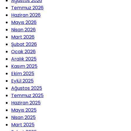
Ağustos 2026
Temmuz 2026
Haziran 2026
Mayıs 2026
Nisan 2026
Mart 2026
Şubat 2026
Ocak 2026
Aralık 2025
Kasım 2025
Ekim 2025
Eylül 2025
Ağustos 2025
Temmuz 2025
Haziran 2025
Mayıs 2025
Nisan 2025
Mart 2025