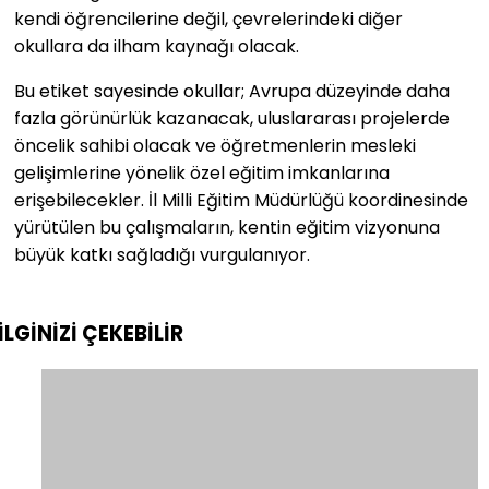
kendi öğrencilerine değil, çevrelerindeki diğer
okullara da ilham kaynağı olacak.
Bu etiket sayesinde okullar; Avrupa düzeyinde daha
fazla görünürlük kazanacak, uluslararası projelerde
öncelik sahibi olacak ve öğretmenlerin mesleki
gelişimlerine yönelik özel eğitim imkanlarına
erişebilecekler. İl Milli Eğitim Müdürlüğü koordinesinde
yürütülen bu çalışmaların, kentin eğitim vizyonuna
büyük katkı sağladığı vurgulanıyor.
İLGİNİZİ
ÇEKEBİLİR