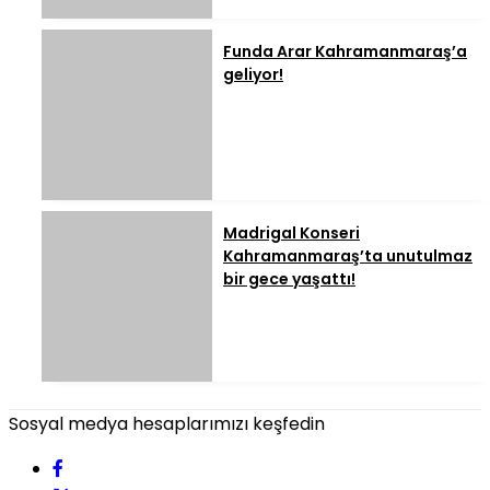
Funda Arar Kahramanmaraş’a
geliyor!
Madrigal Konseri
Kahramanmaraş’ta unutulmaz
bir gece yaşattı!
Sosyal medya hesaplarımızı keşfedin