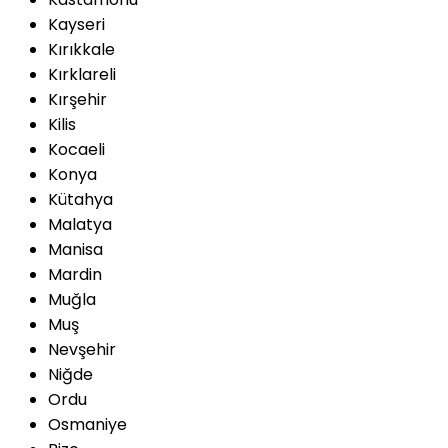
Kayseri
Kırıkkale
Kırklareli
Kırşehir
Kilis
Kocaeli
Konya
Kütahya
Malatya
Manisa
Mardin
Muğla
Muş
Nevşehir
Niğde
Ordu
Osmaniye