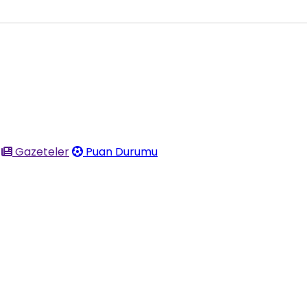
Gazeteler
Puan Durumu