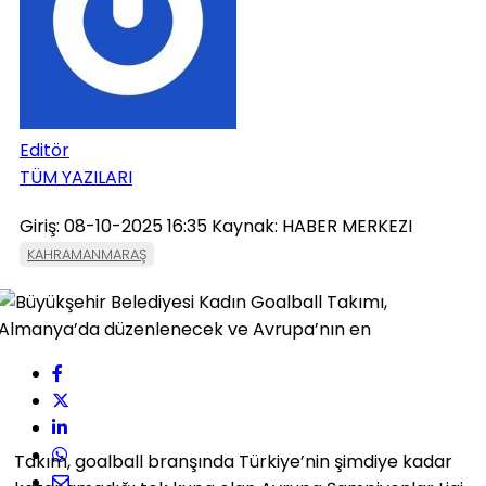
Editör
TÜM YAZILARI
Giriş: 08-10-2025 16:35
Kaynak: HABER MERKEZI
KAHRAMANMARAŞ
Takım, goalball branşında Türkiye’nin şimdiye kadar