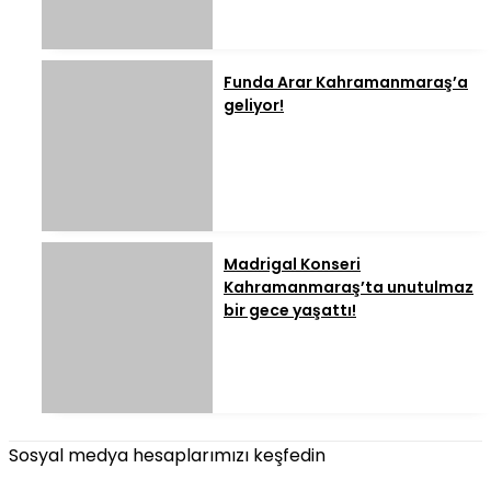
Funda Arar Kahramanmaraş’a
geliyor!
Madrigal Konseri
Kahramanmaraş’ta unutulmaz
bir gece yaşattı!
Sosyal medya hesaplarımızı keşfedin