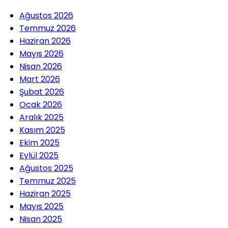
Ağustos 2026
Temmuz 2026
Haziran 2026
Mayıs 2026
Nisan 2026
Mart 2026
Şubat 2026
Ocak 2026
Aralık 2025
Kasım 2025
Ekim 2025
Eylül 2025
Ağustos 2025
Temmuz 2025
Haziran 2025
Mayıs 2025
Nisan 2025