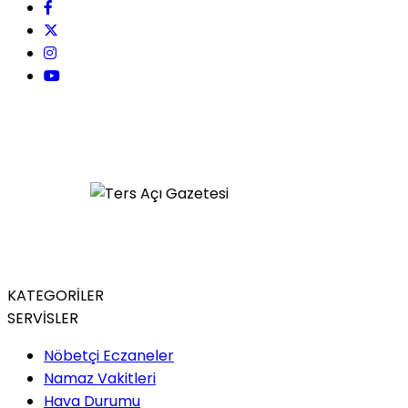
KATEGORİLER
SERVİSLER
Nöbetçi Eczaneler
Namaz Vakitleri
Hava Durumu