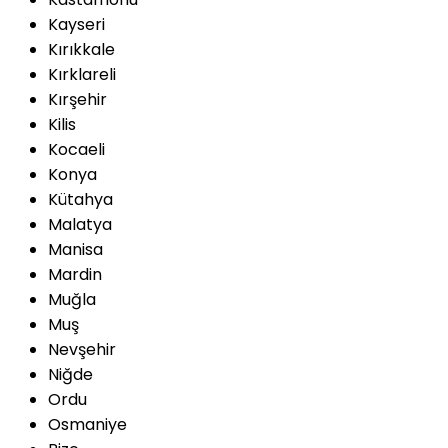
Kayseri
Kırıkkale
Kırklareli
Kırşehir
Kilis
Kocaeli
Konya
Kütahya
Malatya
Manisa
Mardin
Muğla
Muş
Nevşehir
Niğde
Ordu
Osmaniye