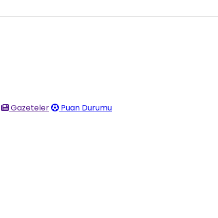
Gazeteler
Puan Durumu