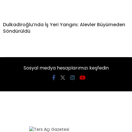
Dulkadiroğlu’nda İş Yeri Yangını: Alevler Büyümeden
Söndürüldü
Sosyal medya hesaplarımızı keşfedin