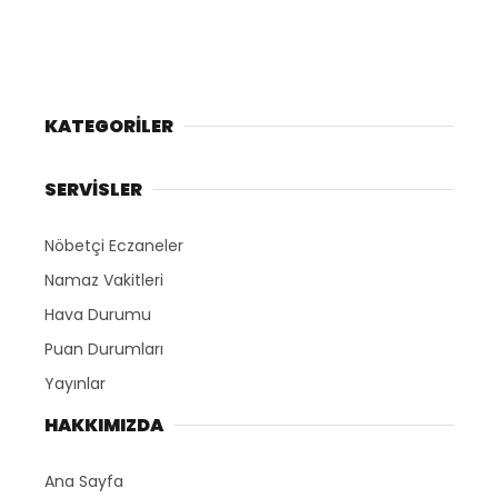
KATEGORİLER
SERVİSLER
Nöbetçi Eczaneler
Namaz Vakitleri
Hava Durumu
Puan Durumları
Yayınlar
HAKKIMIZDA
Ana Sayfa