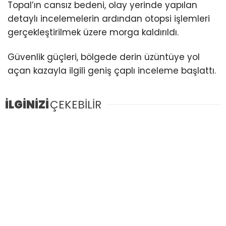
Topal’ın cansız bedeni, olay yerinde yapılan
detaylı incelemelerin ardından otopsi işlemleri
gerçekleştirilmek üzere morga kaldırıldı.
Güvenlik güçleri, bölgede derin üzüntüye yol
açan kazayla ilgili geniş çaplı inceleme başlattı.
İLGİNİZİ
ÇEKEBİLİR