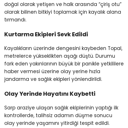
Youtube
doğal olarak yetişen ve halk arasında “çiriş otu”
olarak bilinen bitkiyi toplamak için kayalık alana
tırmandı.
Kurtarma Ekipleri Sevk Edildi
Kayalıkların üzerinde dengesini kaybeden Topal,
metrelerce yükseklikten aşağı düştü. Durumu
fark eden yakınlarının büyük bir panikle yetkililere
haber vermesi üzerine olay yerine hızla
jandarma ve sağlık ekipleri yönlendirildi.
Olay Yerinde Hayatını Kaybetti
Sarp araziye ulaşan sağlık ekiplerinin yaptığı ilk
kontrollerde, talihsiz adamın düşme sonucu
olay yerinde yaşamını yitirdiği tespit edildi.