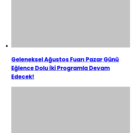
Geleneksel Ağustos Fuarı Pazar Günü
Eğlence Dolu İki Programla Devam
Edecek!