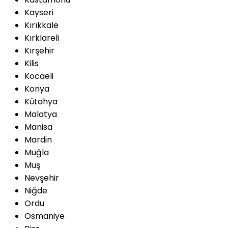
Kayseri
Kırıkkale
Kırklareli
Kırşehir
Kilis
Kocaeli
Konya
Kütahya
Malatya
Manisa
Mardin
Muğla
Muş
Nevşehir
Niğde
Ordu
Osmaniye