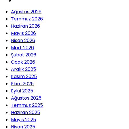
Ağustos 2026
Temmuz 2026
Haziran 2026
Mayıs 2026
Nisan 2026
Mart 2026
Şubat 2026
Ocak 2026
Aralık 2025
Kasım 2025
Ekim 2025
Eylül 2025
Ağustos 2025
Temmuz 2025
Haziran 2025
Mayıs 2025
Nisan 2025