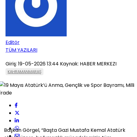
Editör
TÜM YAZILARI
Giriş: 19-05-2026 13:44
Kaynak: HABER MERKEZI
KAHRAMANMARAŞ
Başkan Görgel, “Başta Gazi Mustafa Kemal Atatürk