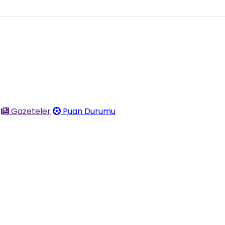
Gazeteler
Puan Durumu