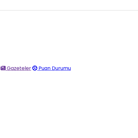
Gazeteler
Puan Durumu