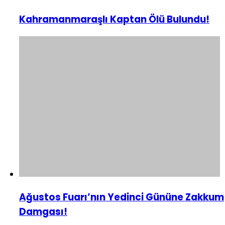
Kahramanmaraşlı Kaptan Ölü Bulundu!
Ağustos Fuarı’nın Yedinci Gününe Zakkum
Damgası!