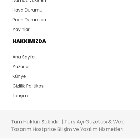
Namaz Vakitleri
Hava Durumu
Puan Durumları
Yayınlar
HAKKIMIZDA
Ana Sayfa
Yazarlar
Künye
Gizlilik Politikası
İletişim
Tüm Hakları Saklıdır. |
Ters Açı Gazetesi & Web
Tasarım Hostprise Bilişim ve Yazılım Hizmetleri