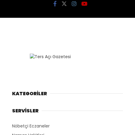
KATEGORİLER
SERVİSLER
Nöbetçi Eczaneler