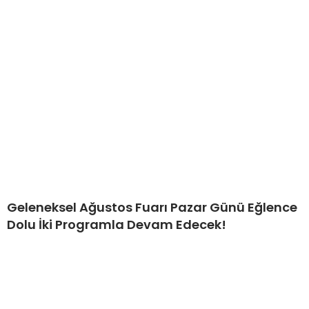
Geleneksel Ağustos Fuarı Pazar Günü Eğlence
Dolu İki Programla Devam Edecek!