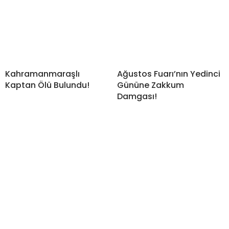
Kahramanmaraşlı
Ağustos Fuarı’nın Yedinci
Kaptan Ölü Bulundu!
Gününe Zakkum
Damgası!