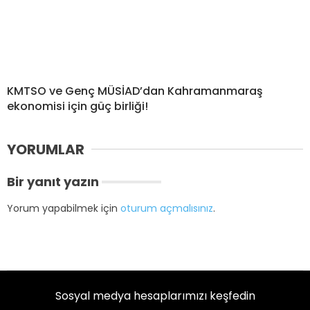
KMTSO ve Genç MÜSİAD’dan Kahramanmaraş
ekonomisi için güç birliği!
YORUMLAR
Bir yanıt yazın
Yorum yapabilmek için
oturum açmalısınız
.
Sosyal medya hesaplarımızı keşfedin