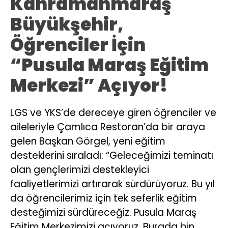
Kahramanmaraş
Büyükşehir,
Öğrenciler İçin
“Pusula Maraş Eğitim
Merkezi” Açıyor!
LGS ve YKS’de dereceye giren öğrenciler ve
aileleriyle Çamlıca Restoran’da bir araya
gelen Başkan Görgel, yeni eğitim
desteklerini sıraladı: “Geleceğimizi teminatı
olan gençlerimizi destekleyici
faaliyetlerimizi artırarak sürdürüyoruz. Bu yıl
da öğrencilerimiz için tek seferlik eğitim
desteğimizi sürdüreceğiz. Pusula Maraş
Eğitim Merkezimizi açıyoruz. Burada bin