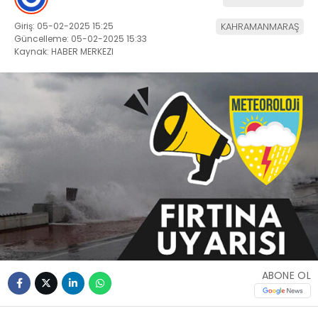
Giriş: 05-02-2025 15:25
KAHRAMANMARAŞ
Güncelleme: 05-02-2025 15:33
Kaynak: HABER MERKEZI
ABONE OL