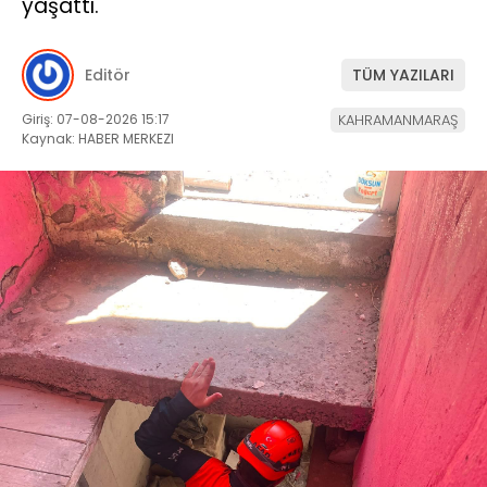
yaşattı.
Editör
TÜM YAZILARI
Giriş: 07-08-2026 15:17
KAHRAMANMARAŞ
Kaynak: HABER MERKEZI