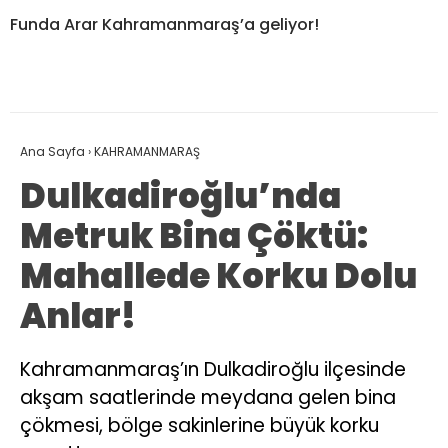
Funda Arar Kahramanmaraş’a geliyor!
Ana Sayfa
›
KAHRAMANMARAŞ
Dulkadiroğlu’nda
Metruk Bina Çöktü:
Mahallede Korku Dolu
Anlar!
Kahramanmaraş’ın Dulkadiroğlu ilçesinde
akşam saatlerinde meydana gelen bina
çökmesi, bölge sakinlerine büyük korku