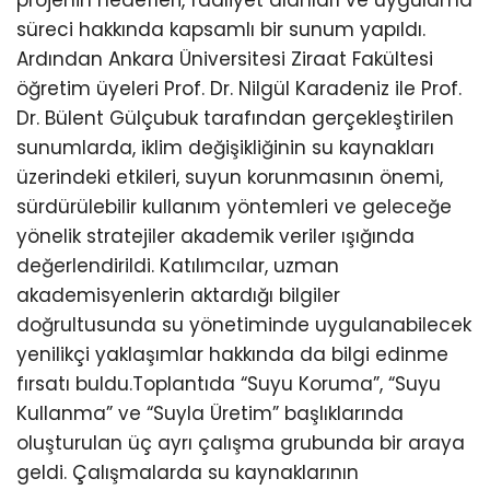
süreci hakkında kapsamlı bir sunum yapıldı.
Ardından Ankara Üniversitesi Ziraat Fakültesi
öğretim üyeleri Prof. Dr. Nilgül Karadeniz ile Prof.
Dr. Bülent Gülçubuk tarafından gerçekleştirilen
sunumlarda, iklim değişikliğinin su kaynakları
üzerindeki etkileri, suyun korunmasının önemi,
sürdürülebilir kullanım yöntemleri ve geleceğe
yönelik stratejiler akademik veriler ışığında
değerlendirildi. Katılımcılar, uzman
akademisyenlerin aktardığı bilgiler
doğrultusunda su yönetiminde uygulanabilecek
yenilikçi yaklaşımlar hakkında da bilgi edinme
fırsatı buldu.Toplantıda “Suyu Koruma”, “Suyu
Kullanma” ve “Suyla Üretim” başlıklarında
oluşturulan üç ayrı çalışma grubunda bir araya
geldi. Çalışmalarda su kaynaklarının