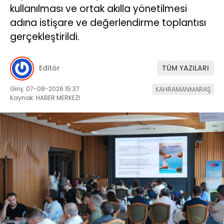
kullanılması ve ortak akılla yönetilmesi
adına istişare ve değerlendirme toplantısı
gerçekleştirildi.
Editör
TÜM YAZILARI
Giriş: 07-08-2026 15:37
KAHRAMANMARAŞ
Kaynak: HABER MERKEZI