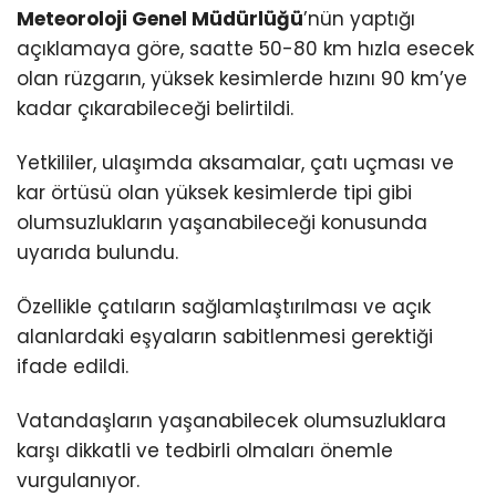
Meteoroloji Genel Müdürlüğü
’nün yaptığı
açıklamaya göre, saatte 50-80 km hızla esecek
olan rüzgarın, yüksek kesimlerde hızını 90 km’ye
kadar çıkarabileceği belirtildi.
Yetkililer, ulaşımda aksamalar, çatı uçması ve
kar örtüsü olan yüksek kesimlerde tipi gibi
olumsuzlukların yaşanabileceği konusunda
uyarıda bulundu.
Özellikle çatıların sağlamlaştırılması ve açık
alanlardaki eşyaların sabitlenmesi gerektiği
ifade edildi.
Vatandaşların yaşanabilecek olumsuzluklara
karşı dikkatli ve tedbirli olmaları önemle
vurgulanıyor.