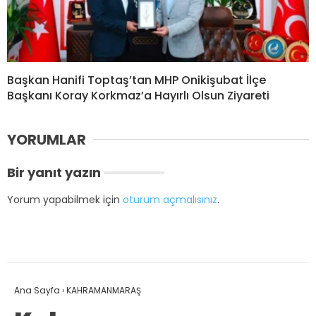
Başkan Hanifi Toptaş’tan MHP Onikişubat İlçe
Başkanı Koray Korkmaz’a Hayırlı Olsun Ziyareti
YORUMLAR
Bir yanıt yazın
Yorum yapabilmek için
oturum açmalısınız
.
Ana Sayfa
›
KAHRAMANMARAŞ