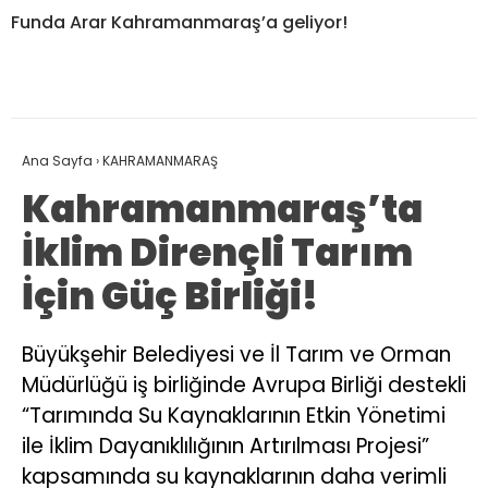
Funda Arar Kahramanmaraş’a geliyor!
Ana Sayfa
›
KAHRAMANMARAŞ
Kahramanmaraş’ta
İklim Dirençli Tarım
İçin Güç Birliği!
Büyükşehir Belediyesi ve İl Tarım ve Orman
Müdürlüğü iş birliğinde Avrupa Birliği destekli
“Tarımında Su Kaynaklarının Etkin Yönetimi
ile İklim Dayanıklılığının Artırılması Projesi”
kapsamında su kaynaklarının daha verimli