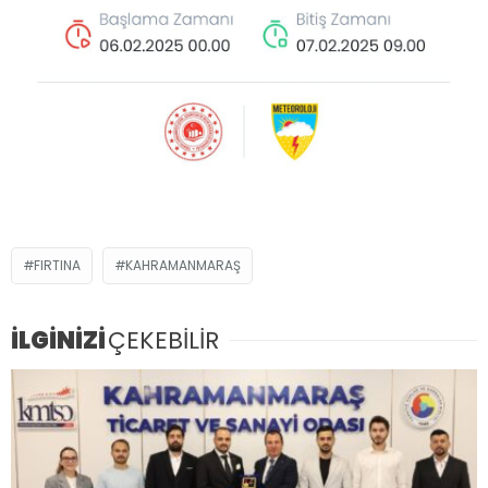
FIRTINA
KAHRAMANMARAŞ
İLGİNİZİ
ÇEKEBİLİR