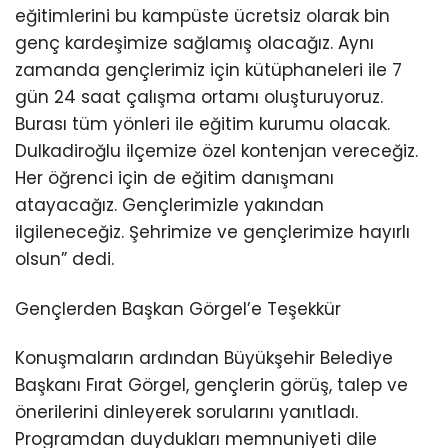
eğitimlerini bu kampüste ücretsiz olarak bin
genç kardeşimize sağlamış olacağız. Aynı
zamanda gençlerimiz için kütüphaneleri ile 7
gün 24 saat çalışma ortamı oluşturuyoruz.
Burası tüm yönleri ile eğitim kurumu olacak.
Dulkadiroğlu ilçemize özel kontenjan vereceğiz.
Her öğrenci için de eğitim danışmanı
atayacağız. Gençlerimizle yakından
ilgileneceğiz. Şehrimize ve gençlerimize hayırlı
olsun” dedi.
Gençlerden Başkan Görgel’e Teşekkür
Konuşmaların ardından Büyükşehir Belediye
Başkanı Fırat Görgel, gençlerin görüş, talep ve
önerilerini dinleyerek sorularını yanıtladı.
Programdan duydukları memnuniyeti dile