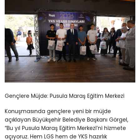
Gençlere Müjde: Pusula Maraş Eğitim Merkezi
Konuşmasında gençlere yeni bir müjde
açıklayan Büyükşehir Belediye Başkanı Görgel,
“Bu yıl Pusula Maraş Eğitim Merkezi’ni hizmete
açıyoruz. Hem LGS hem de YKS hazırlık