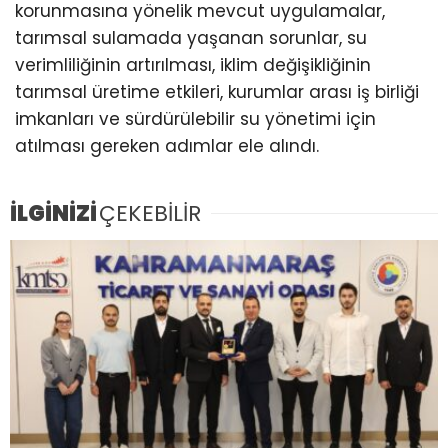
korunmasına yönelik mevcut uygulamalar,
tarımsal sulamada yaşanan sorunlar, su
verimliliğinin artırılması, iklim değişikliğinin
tarımsal üretime etkileri, kurumlar arası iş birliği
imkanları ve sürdürülebilir su yönetimi için
atılması gereken adımlar ele alındı.
İLGİNİZİ
ÇEKEBİLİR