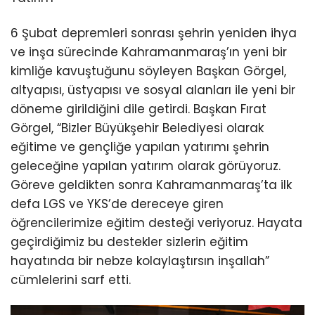
6 Şubat depremleri sonrası şehrin yeniden ihya
ve inşa sürecinde Kahramanmaraş’ın yeni bir
kimliğe kavuştuğunu söyleyen Başkan Görgel,
altyapısı, üstyapısı ve sosyal alanları ile yeni bir
döneme girildiğini dile getirdi. Başkan Fırat
Görgel, “Bizler Büyükşehir Belediyesi olarak
eğitime ve gençliğe yapılan yatırımı şehrin
geleceğine yapılan yatırım olarak görüyoruz.
Göreve geldikten sonra Kahramanmaraş’ta ilk
defa LGS ve YKS’de dereceye giren
öğrencilerimize eğitim desteği veriyoruz. Hayata
geçirdiğimiz bu destekler sizlerin eğitim
hayatında bir nebze kolaylaştırsın inşallah”
cümlelerini sarf etti.