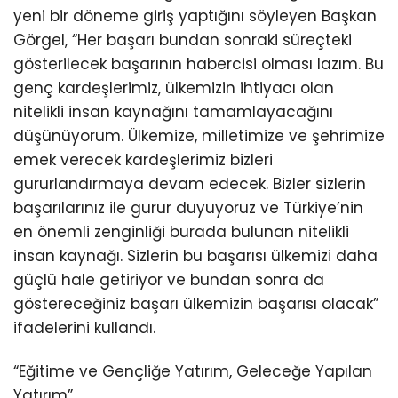
yeni bir döneme giriş yaptığını söyleyen Başkan
Görgel, “Her başarı bundan sonraki süreçteki
gösterilecek başarının habercisi olması lazım. Bu
genç kardeşlerimiz, ülkemizin ihtiyacı olan
nitelikli insan kaynağını tamamlayacağını
düşünüyorum. Ülkemize, milletimize ve şehrimize
emek verecek kardeşlerimiz bizleri
gururlandırmaya devam edecek. Bizler sizlerin
başarılarınız ile gurur duyuyoruz ve Türkiye’nin
en önemli zenginliği burada bulunan nitelikli
insan kaynağı. Sizlerin bu başarısı ülkemizi daha
güçlü hale getiriyor ve bundan sonra da
göstereceğiniz başarı ülkemizin başarısı olacak”
ifadelerini kullandı.
“Eğitime ve Gençliğe Yatırım, Geleceğe Yapılan
Yatırım”