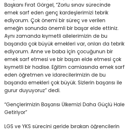
Başkanı Fırat Görgel, “Zorlu sınav sürecinde
emek sarf eden genç kardeşlerimizi tebrik
ediyorum. Çok önemi bir süreç ve verilen
emeğin sonunda önemli bir başar elde ettiniz.
Aynı zamanda kıymetli ailelerimizin de bu
başarıda çok büyük emekleri var, onları da tebrik
ediyorum. Anne ve baba için çocuğunun bir
emek sarf etmesi ve bir başarı elde etmesi çok
kıymetli bir hadise. Eğitim camiasında emek sarf
eden öğretmen ve idarecilerimizin de bu
başarıda emekleri çok büyük. Sizlerin başarısı ile
gurur duyuyoruz” dedi.
“Gençlerimizin Başarısı Ülkemizi Daha Güçlü Hale
Getiriyor”
LGS ve YKS sürecini geride bırakan öğrencilerin