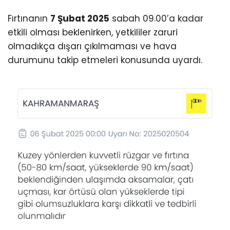
Fırtınanın
7 Şubat 2025
sabah 09.00’a kadar
etkili olması beklenirken, yetkililer zaruri
olmadıkça dışarı çıkılmaması ve hava
durumunu takip etmeleri konusunda uyardı.