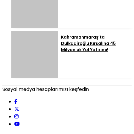
Kahramanmaraş’ta
Dulkadiroğlu Kırsalına 45
Milyonluk Yol Yatırımı!
Sosyal medya hesaplarımızı keşfedin