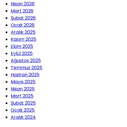
Nisan 2026
Mart 2026
Şubat 2026
Ocak 2026
Aralık 2025
Kasım 2025
Ekim 2025
Eylül 2025
Ağustos 2025
Temmuz 2025
Haziran 2025
Mayıs 2025
Nisan 2025
Mart 2025
Şubat 2025
Ocak 2025
Aralık 2024