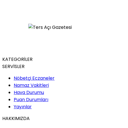
KATEGORİLER
SERVİSLER
Nöbetçi Eczaneler
Namaz Vakitleri
Hava Durumu
Puan Durumları
Yayınlar
HAKKIMIZDA