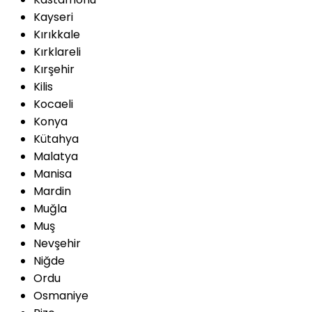
Kayseri
Kırıkkale
Kırklareli
Kırşehir
Kilis
Kocaeli
Konya
Kütahya
Malatya
Manisa
Mardin
Muğla
Muş
Nevşehir
Niğde
Ordu
Osmaniye