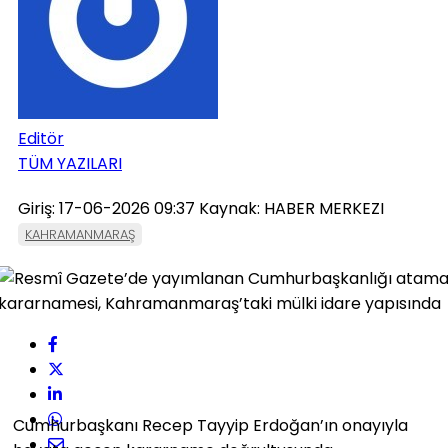
Editör
TÜM YAZILARI
Giriş: 17-06-2026 09:37
Kaynak: HABER MERKEZI
KAHRAMANMARAŞ
Cumhurbaşkanı Recep Tayyip Erdoğan’ın onayıyla