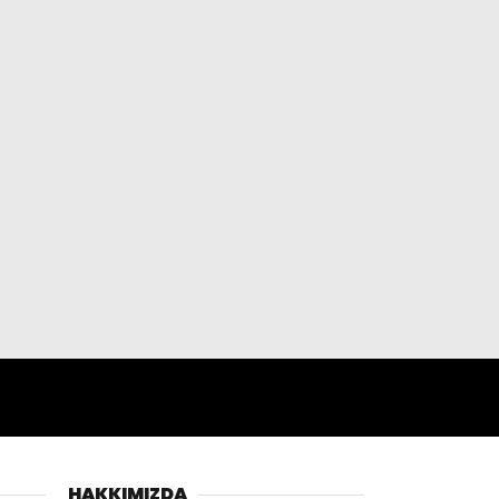
HAKKIMIZDA