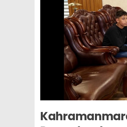
Kahramanmara