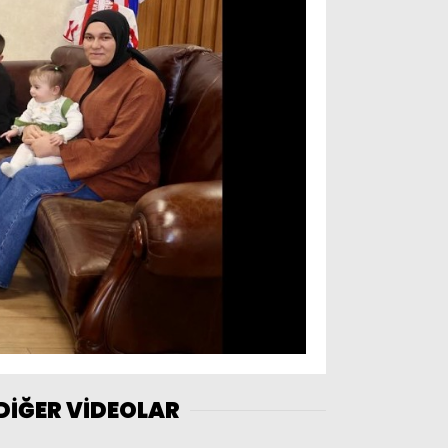
DİĞER VİDEOLAR